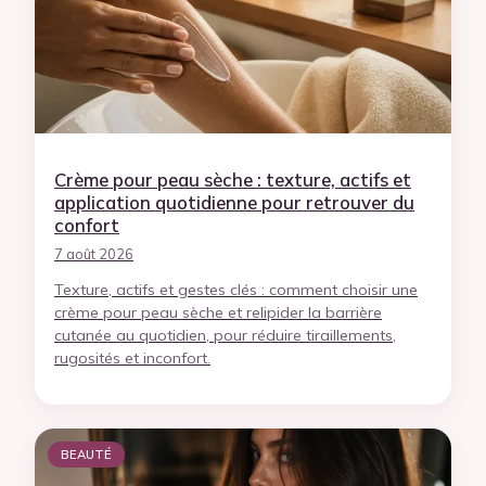
Crème pour peau sèche : texture, actifs et
application quotidienne pour retrouver du
confort
7 août 2026
Texture, actifs et gestes clés : comment choisir une
crème pour peau sèche et relipider la barrière
cutanée au quotidien, pour réduire tiraillements,
rugosités et inconfort.
BEAUTÉ