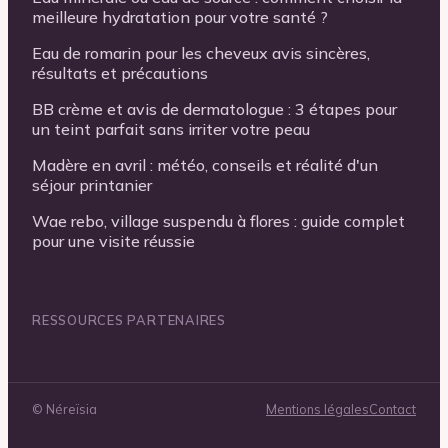
meilleure hydratation pour votre santé ?
Eau de romarin pour les cheveux avis sincères,
résultats et précautions
BB crème et avis de dermatologue : 3 étapes pour
un teint parfait sans irriter votre peau
Madère en avril : météo, conseils et réalité d'un
séjour printanier
Wae rebo, village suspendu à flores : guide complet
pour une visite réussie
RESSOURCES PARTENAIRES
©
Néreïsia
Mentions légales
Contact