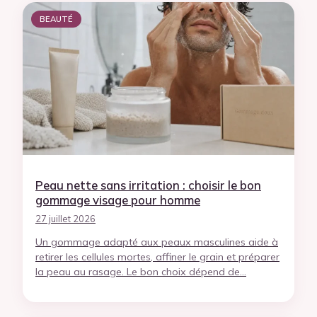
BEAUTÉ
Peau nette sans irritation : choisir le bon
gommage visage pour homme
27 juillet 2026
Un gommage adapté aux peaux masculines aide à
retirer les cellules mortes, affiner le grain et préparer
la peau au rasage. Le bon choix dépend de…