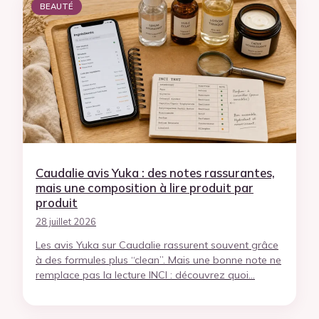
BEAUTÉ
Caudalie avis Yuka : des notes rassurantes,
mais une composition à lire produit par
produit
28 juillet 2026
Les avis Yuka sur Caudalie rassurent souvent grâce
à des formules plus “clean”. Mais une bonne note ne
remplace pas la lecture INCI : découvrez quoi…