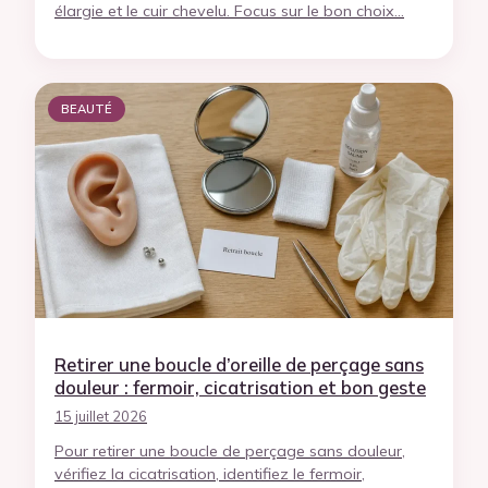
élargie et le cuir chevelu. Focus sur le bon choix…
BEAUTÉ
Retirer une boucle d’oreille de perçage sans
douleur : fermoir, cicatrisation et bon geste
15 juillet 2026
Pour retirer une boucle de perçage sans douleur,
vérifiez la cicatrisation, identifiez le fermoir,