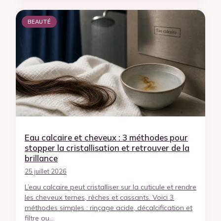
BEAUTÉ
Eau calcaire et cheveux : 3 méthodes pour
stopper la cristallisation et retrouver de la
brillance
25 juillet 2026
L’eau calcaire peut cristalliser sur la cuticule et rendre
les cheveux ternes, rêches et cassants. Voici 3
méthodes simples : rinçage acide, décalcification et
filtre ou…