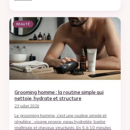
BEAUTÉ
Grooming homme : la routine simple qui
nettoie, hydrate et structure
23 juillet 2026
Le grooming homme, c’est une routine simple et
régulière : visage propre, peau hydratée, barbe
maîtrisée et cheveux structurés. En 5 à 10 minutes