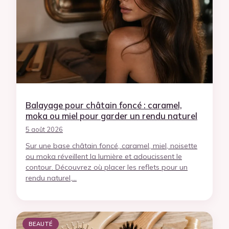
Balayage pour châtain foncé : caramel,
moka ou miel pour garder un rendu naturel
5 août 2026
Sur une base châtain foncé, caramel, miel, noisette
ou moka réveillent la lumière et adoucissent le
contour. Découvrez où placer les reflets pour un
rendu naturel,…
BEAUTÉ