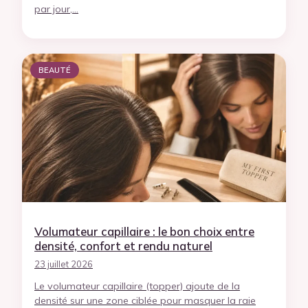
par jour,…
BEAUTÉ
Volumateur capillaire : le bon choix entre
densité, confort et rendu naturel
23 juillet 2026
Le volumateur capillaire (topper) ajoute de la
densité sur une zone ciblée pour masquer la raie