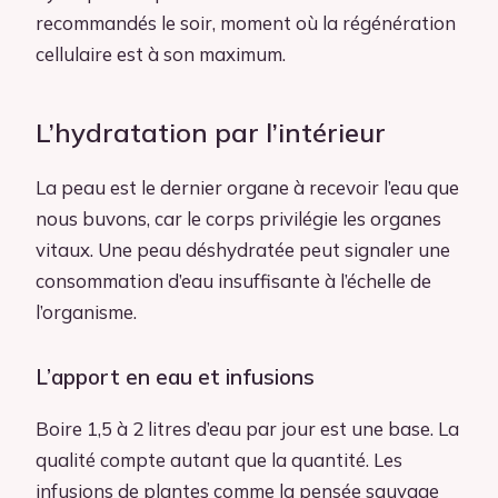
recommandés le soir, moment où la régénération
cellulaire est à son maximum.
L’hydratation par l’intérieur
La peau est le dernier organe à recevoir l’eau que
nous buvons, car le corps privilégie les organes
vitaux. Une peau déshydratée peut signaler une
consommation d’eau insuffisante à l’échelle de
l’organisme.
L’apport en eau et infusions
Boire 1,5 à 2 litres d’eau par jour est une base. La
qualité compte autant que la quantité. Les
infusions de plantes comme la pensée sauvage