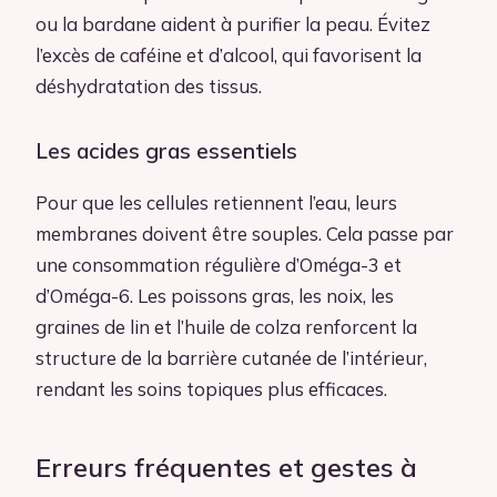
ou la bardane aident à purifier la peau. Évitez
l’excès de caféine et d’alcool, qui favorisent la
déshydratation des tissus.
Les acides gras essentiels
Pour que les cellules retiennent l’eau, leurs
membranes doivent être souples. Cela passe par
une consommation régulière d’Oméga-3 et
d’Oméga-6. Les poissons gras, les noix, les
graines de lin et l’huile de colza renforcent la
structure de la barrière cutanée de l’intérieur,
rendant les soins topiques plus efficaces.
Erreurs fréquentes et gestes à