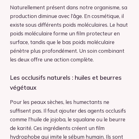
Naturellement présent dans notre organisme, sa
production diminue avec l’âge. En cosmétique, il
existe sous différents poids moléculaires. Le haut
poids moléculaire forme un film protecteur en
surface, tandis que le bas poids moléculaire
pénètre plus profondément. Un soin combinant
les deux offre une action complète.
Les occlusifs naturels : huiles et beurres
végétaux
Pour les peaux sèches, les humectants ne
suffisent pas. Il faut ajouter des agents occlusifs
comme l’huile de jojoba, le squalane ou le beurre
de karité. Ces ingrédients créent un film
hydrophobe qui imite le sébum humain. Ils sont