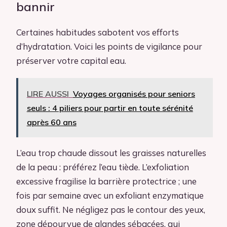
bannir
Certaines habitudes sabotent vos efforts
d’hydratation. Voici les points de vigilance pour
préserver votre capital eau.
LIRE AUSSI
Voyages organisés pour seniors
seuls : 4 piliers pour partir en toute sérénité
après 60 ans
L’eau trop chaude dissout les graisses naturelles
de la peau : préférez l’eau tiède. L’exfoliation
excessive fragilise la barrière protectrice ; une
fois par semaine avec un exfoliant enzymatique
doux suffit. Ne négligez pas le contour des yeux,
zone dépourvue de glandes sébacées, qui