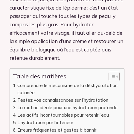
caractéristique fixe de l’épiderme : c’est un état
passager qui touche tous les types de peau, y
compris les plus gras. Pour hydrater
efficacement votre visage, il faut aller au-delà de
la simple application d’une crème et restaurer un
équilibre biologique où l’eau est captée puis
retenue durablement.
Table des matières
Comprendre le mécanisme de la déshydratation
cutanée
Testez vos connaissances sur l’hydratation
La routine idéale pour une hydratation profonde
Les actifs incontournables pour retenir l’eau
L’hydratation par l’intérieur
Erreurs fréquentes et gestes à bannir