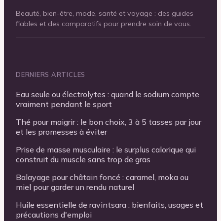
Beauté, bien-être, mode, santé et voyage : des guides
fiables et des comparatifs pour prendre soin de vous.
DERNIERS ARTICLES
Eau seule ou électrolytes : quand le sodium compte
vraiment pendant le sport
Thé pour maigrir : le bon choix, 3 à 5 tasses par jour
et les promesses à éviter
Prise de masse musculaire : le surplus calorique qui
construit du muscle sans trop de gras
Balayage pour châtain foncé : caramel, moka ou
miel pour garder un rendu naturel
Huile essentielle de ravintsara : bienfaits, usages et
précautions d'emploi