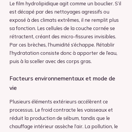
Le film hydrolipidique agit comme un bouclier. S’il
est décapé par des nettoyages agressifs ou
exposé à des climats extrêmes, il ne remplit plus
sa fonction. Les cellules de la couche cornée se
rétractent, créant des micro-fissures invisibles.
Par ces brèches, l’humidité s’échappe. Rétablir
l’hydratation consiste donc à apporter de l’eau,
puis à la sceller avec des corps gras.
Facteurs environnementaux et mode de
vie
Plusieurs éléments extérieurs accélèrent ce
processus. Le froid contracte les vaisseaux et
réduit la production de sébum, tandis que le
chauffage intérieur assèche l’air. La pollution, le