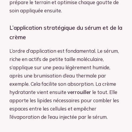
prépare le terrain et optimise chaque goutte de
soin appliquée ensuite.
L’application stratégique du sérum et de la
crème
L’ordre d’application est fondamental. Le sérum,
riche en actifs de petite taille moléculaire,
s’applique sur une peau légèrement humide,
après une brumisation d’eau thermale par
exemple. Cela facilite son absorption. La crème
hydratante vient ensuite
verrouiller
le tout. Elle
apporte les lipides nécessaires pour combler les
espaces entre les cellules et empêcher
l’évaporation de l’eau injectée par le sérum.