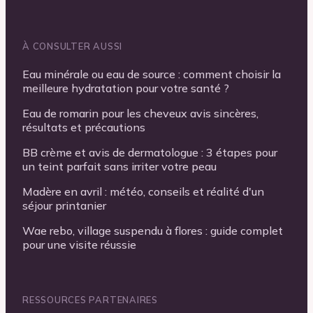
À CONSULTER AUSSI
Eau minérale ou eau de source : comment choisir la
meilleure hydratation pour votre santé ?
Eau de romarin pour les cheveux avis sincères,
résultats et précautions
BB crème et avis de dermatologue : 3 étapes pour
un teint parfait sans irriter votre peau
Madère en avril : météo, conseils et réalité d'un
séjour printanier
Wae rebo, village suspendu à flores : guide complet
pour une visite réussie
RESSOURCES PARTENAIRES