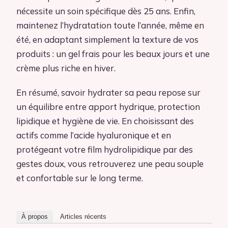
nécessite un soin spécifique dès 25 ans. Enfin,
maintenez l’hydratation toute l’année, même en
été, en adaptant simplement la texture de vos
produits : un gel frais pour les beaux jours et une
crème plus riche en hiver.
En résumé, savoir hydrater sa peau repose sur
un équilibre entre apport hydrique, protection
lipidique et hygiène de vie. En choisissant des
actifs comme l’acide hyaluronique et en
protégeant votre film hydrolipidique par des
gestes doux, vous retrouverez une peau souple
et confortable sur le long terme.
À propos
Articles récents