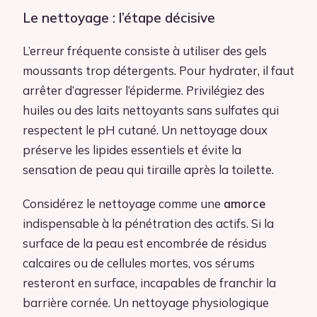
Le nettoyage : l’étape décisive
L’erreur fréquente consiste à utiliser des gels
moussants trop détergents. Pour hydrater, il faut
arrêter d’agresser l’épiderme. Privilégiez des
huiles ou des laits nettoyants sans sulfates qui
respectent le pH cutané. Un nettoyage doux
préserve les lipides essentiels et évite la
sensation de peau qui tiraille après la toilette.
Considérez le nettoyage comme une
amorce
indispensable à la pénétration des actifs. Si la
surface de la peau est encombrée de résidus
calcaires ou de cellules mortes, vos sérums
resteront en surface, incapables de franchir la
barrière cornée. Un nettoyage physiologique