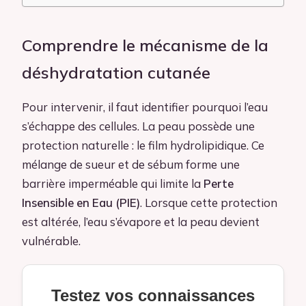
Comprendre le mécanisme de la
déshydratation cutanée
Pour intervenir, il faut identifier pourquoi l’eau
s’échappe des cellules. La peau possède une
protection naturelle : le film hydrolipidique. Ce
mélange de sueur et de sébum forme une
barrière imperméable qui limite la
Perte
Insensible en Eau (PIE)
. Lorsque cette protection
est altérée, l’eau s’évapore et la peau devient
vulnérable.
Testez vos connaissances