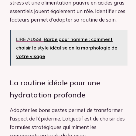
stress et une alimentation pauvre en acides gras
essentiels jouent également un rôle. Identifier ces
facteurs permet d’adapter sa routine de soin.
LIRE AUSSI
Barbe pour homme : comment
choisir le style idéal selon la morphologie de
votre visage
La routine idéale pour une
hydratation profonde
Adopter les bons gestes permet de transformer
l’aspect de l’épiderme. L’objectif est de choisir des
formules stratégiques qui miment les
composants naturels de la peau.