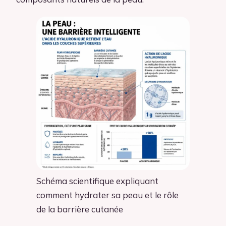
Schéma scientifique expliquant
comment hydrater sa peau et le rôle
de la barrière cutanée