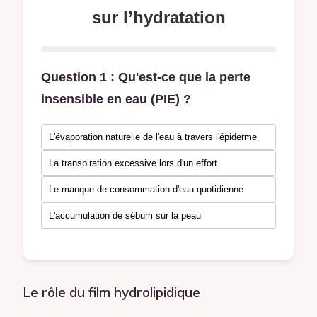
sur l’hydratation
Question 1 : Qu'est-ce que la perte
insensible en eau (PIE) ?
L'évaporation naturelle de l'eau à travers l'épiderme
La transpiration excessive lors d'un effort
Le manque de consommation d'eau quotidienne
L'accumulation de sébum sur la peau
Le rôle du film hydrolipidique