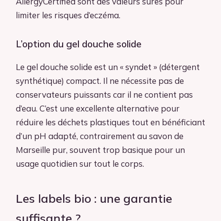
AllergyCertified sont des valeurs sûres pour
limiter les risques d’eczéma.
L’option du gel douche solide
Le gel douche solide est un « syndet » (détergent
synthétique) compact. Il ne nécessite pas de
conservateurs puissants car il ne contient pas
d’eau. C’est une excellente alternative pour
réduire les déchets plastiques tout en bénéficiant
d’un pH adapté, contrairement au savon de
Marseille pur, souvent trop basique pour un
usage quotidien sur tout le corps.
Les labels bio : une garantie
suffisante ?