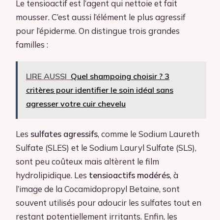
Le tensioactif est l’agent qui nettoie et fait
mousser. C’est aussi l’élément le plus agressif
pour l’épiderme. On distingue trois grandes
familles :
LIRE AUSSI
Quel shampoing choisir ? 3
critères pour identifier le soin idéal sans
agresser votre cuir chevelu
Les
sulfates agressifs
, comme le Sodium Laureth
Sulfate (SLES) et le Sodium Lauryl Sulfate (SLS),
sont peu coûteux mais altèrent le film
hydrolipidique. Les
tensioactifs modérés
, à
l’image de la Cocamidopropyl Betaine, sont
souvent utilisés pour adoucir les sulfates tout en
restant potentiellement irritants. Enfin, les