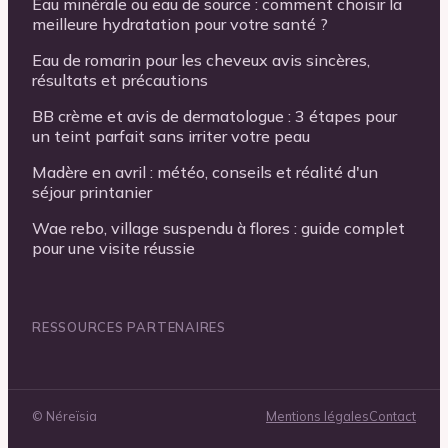
Eau minérale ou eau de source : comment choisir la
meilleure hydratation pour votre santé ?
Eau de romarin pour les cheveux avis sincères,
résultats et précautions
BB crème et avis de dermatologue : 3 étapes pour
un teint parfait sans irriter votre peau
Madère en avril : météo, conseils et réalité d'un
séjour printanier
Wae rebo, village suspendu à flores : guide complet
pour une visite réussie
RESSOURCES PARTENAIRES
©
Néreïsia
Mentions légales
Contact