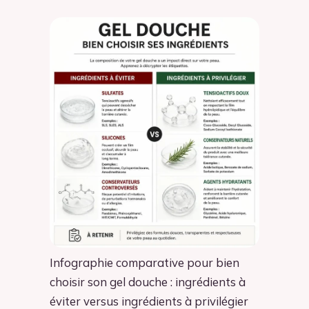
Infographie comparative pour bien
choisir son gel douche : ingrédients à
éviter versus ingrédients à privilégier