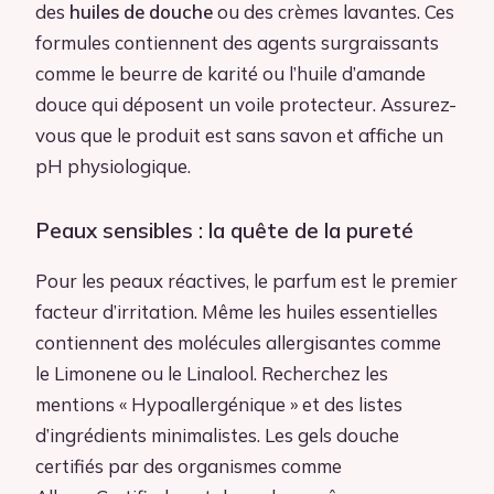
des
huiles de douche
ou des crèmes lavantes. Ces
formules contiennent des agents surgraissants
comme le beurre de karité ou l’huile d’amande
douce qui déposent un voile protecteur. Assurez-
vous que le produit est sans savon et affiche un
pH physiologique.
Peaux sensibles : la quête de la pureté
Pour les peaux réactives, le parfum est le premier
facteur d’irritation. Même les huiles essentielles
contiennent des molécules allergisantes comme
le Limonene ou le Linalool. Recherchez les
mentions « Hypoallergénique » et des listes
d’ingrédients minimalistes. Les gels douche
certifiés par des organismes comme