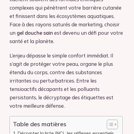
complexes qui pénètrent votre barrière cutanée
et finissent dans les écosystèmes aquatiques.
Face à des rayons saturés de marketing, choisir
un
gel douche sain
est devenu un défi pour votre
santé et la planète.
L’enjeu dépasse le simple confort immédiat. Il
s’agit de protéger votre peau, organe le plus
étendu du corps, contre des substances
irritantes ou perturbatrices. Entre les
tensioactifs décapants et les polluants
persistants, le décryptage des étiquettes est
votre meilleure défense.
Table des matières
Décrypter la liste INCI : les réflexes essentiels