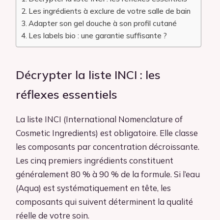
Les ingrédients à exclure de votre salle de bain
Adapter son gel douche à son profil cutané
Les labels bio : une garantie suffisante ?
Décrypter la liste INCI : les
réflexes essentiels
La liste INCI (International Nomenclature of
Cosmetic Ingredients) est obligatoire. Elle classe
les composants par concentration décroissante.
Les cinq premiers ingrédients constituent
généralement 80 % à 90 % de la formule. Si l’eau
(Aqua) est systématiquement en tête, les
composants qui suivent déterminent la qualité
réelle de votre soin.