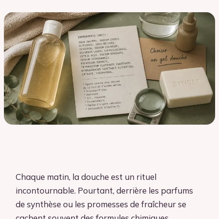
Chaque matin, la douche est un rituel
incontournable. Pourtant, derrière les parfums
de synthèse ou les promesses de fraîcheur se
cachent souvent des formules chimiques