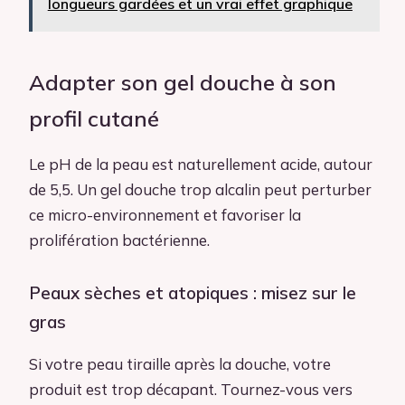
longueurs gardées et un vrai effet graphique
Adapter son gel douche à son
profil cutané
Le pH de la peau est naturellement acide, autour
de 5,5. Un gel douche trop alcalin peut perturber
ce micro-environnement et favoriser la
prolifération bactérienne.
Peaux sèches et atopiques : misez sur le
gras
Si votre peau tiraille après la douche, votre
produit est trop décapant. Tournez-vous vers