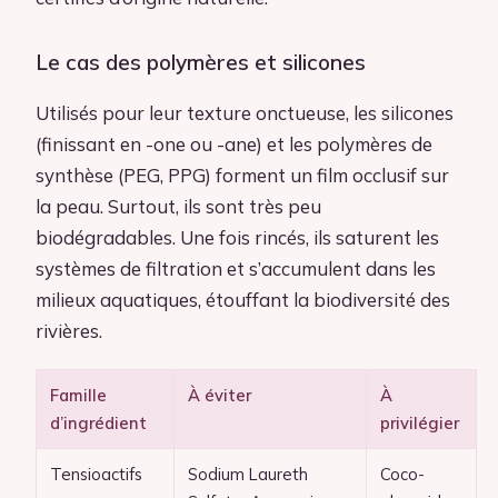
Le cas des polymères et silicones
Utilisés pour leur texture onctueuse, les silicones
(finissant en -one ou -ane) et les polymères de
synthèse (PEG, PPG) forment un film occlusif sur
la peau. Surtout, ils sont très peu
biodégradables. Une fois rincés, ils saturent les
systèmes de filtration et s’accumulent dans les
milieux aquatiques, étouffant la biodiversité des
rivières.
Famille
À éviter
À
d’ingrédient
privilégier
Tensioactifs
Sodium Laureth
Coco-