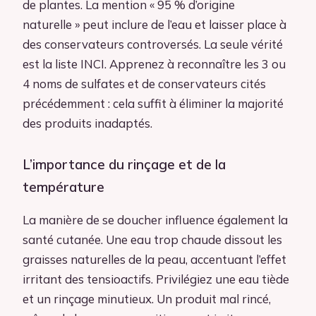
de plantes. La mention « 95 % d’origine
naturelle » peut inclure de l’eau et laisser place à
des conservateurs controversés. La seule vérité
est la liste INCI. Apprenez à reconnaître les 3 ou
4 noms de sulfates et de conservateurs cités
précédemment : cela suffit à éliminer la majorité
des produits inadaptés.
L’importance du rinçage et de la
température
La manière de se doucher influence également la
santé cutanée. Une eau trop chaude dissout les
graisses naturelles de la peau, accentuant l’effet
irritant des tensioactifs. Privilégiez une eau tiède
et un rinçage minutieux. Un produit mal rincé,