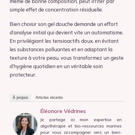
même de bonne composition, peut irriter par
simple effet de concentration résiduelle.
Bien choisir son gel douche demande un effort
d’analyse initial qui devient vite un automatisme.
En privilégiant les tensioactifs doux, en évitant
les substances polluantes et en adaptant la
texture à votre peau, vous transformez un geste
d’hygiène quotidien en un véritable soin
protecteur.
À propos
Articles récents
Éléonore Védrines
Je partage ici mon expertise en
algothérapie et bio-ressources marines
pour vous accompagner vers un bien-