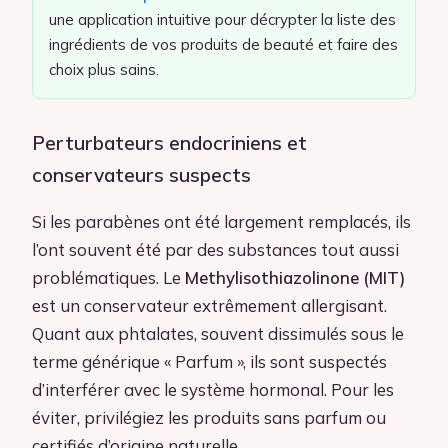
une application intuitive pour décrypter la liste des
ingrédients de vos produits de beauté et faire des
choix plus sains.
Perturbateurs endocriniens et
conservateurs suspects
Si les parabènes ont été largement remplacés, ils
l’ont souvent été par des substances tout aussi
problématiques. Le
Methylisothiazolinone (MIT)
est un conservateur extrêmement allergisant.
Quant aux phtalates, souvent dissimulés sous le
terme générique « Parfum », ils sont suspectés
d’interférer avec le système hormonal. Pour les
éviter, privilégiez les produits sans parfum ou
certifiés d’origine naturelle.