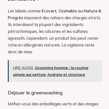
Les labels comme
Ecocert, Cosmebio ou Nature &
Progrès
imposent des cahiers des charges stricts.
Ils interdisent la plupart des ingrédients
pétrochimiques, les silicones et les sulfates
agressifs. Cependant, un produit bio peut rester
riche en allergènes naturels. La vigilance reste
donc de mise.
LIRE AUSSI
Grooming homme : la routine
simple qui nettoie, hydrate et structure
Déjouer le greenwashing
Méfiez-vous des emballages verts et des images