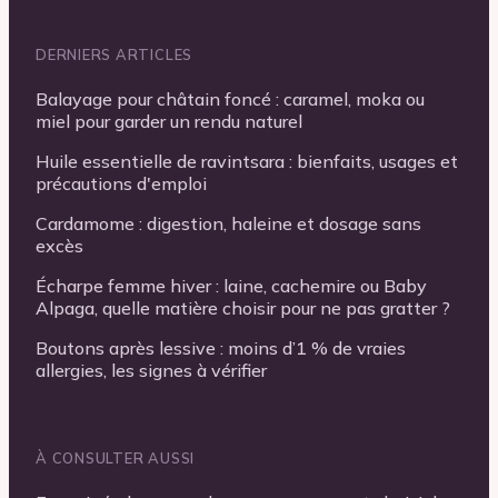
DERNIERS ARTICLES
Balayage pour châtain foncé : caramel, moka ou
miel pour garder un rendu naturel
Huile essentielle de ravintsara : bienfaits, usages et
précautions d'emploi
Cardamome : digestion, haleine et dosage sans
excès
Écharpe femme hiver : laine, cachemire ou Baby
Alpaga, quelle matière choisir pour ne pas gratter ?
Boutons après lessive : moins d’1 % de vraies
allergies, les signes à vérifier
À CONSULTER AUSSI