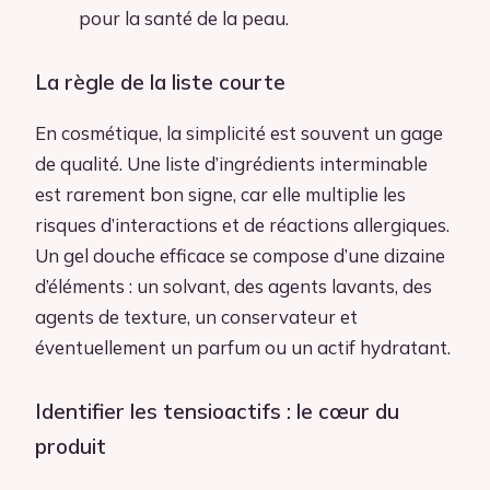
pour la santé de la peau.
La règle de la liste courte
En cosmétique, la simplicité est souvent un gage
de qualité. Une liste d’ingrédients interminable
est rarement bon signe, car elle multiplie les
risques d’interactions et de réactions allergiques.
Un gel douche efficace se compose d’une dizaine
d’éléments : un solvant, des agents lavants, des
agents de texture, un conservateur et
éventuellement un parfum ou un actif hydratant.
Identifier les tensioactifs : le cœur du
produit