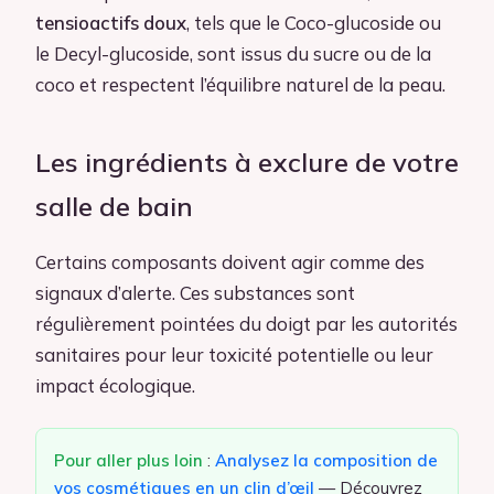
tensioactifs doux
, tels que le Coco-glucoside ou
le Decyl-glucoside, sont issus du sucre ou de la
coco et respectent l’équilibre naturel de la peau.
Les ingrédients à exclure de votre
salle de bain
Certains composants doivent agir comme des
signaux d’alerte. Ces substances sont
régulièrement pointées du doigt par les autorités
sanitaires pour leur toxicité potentielle ou leur
impact écologique.
Pour aller plus loin
:
Analysez la composition de
vos cosmétiques en un clin d’œil
— Découvrez