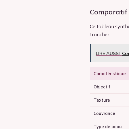
Comparatif 
Ce tableau synthé
trancher.
LIRE AUSSI
Coc
Caractéristique
Objectif
Texture
Couvrance
Type de peau