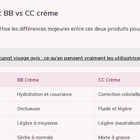
: BB vs CC crème
tise les différences majeures entre ces deux produits pou
unat visage avis : ce qu’en pensent vraiment les utilisatrice
BB Crème
CC Crème
Hydratation et couvrance
Correction coloriell
Onctueuse
Fluide et légère
Légère à moyenne
Légère (neutralisat
Sèche à normale
Mixte à grasse