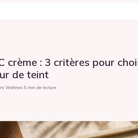
 crème : 3 critères pour choi
ur de teint
re Védrines
·
5 min de lecture