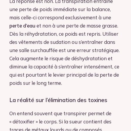
La réponse est non. La transpiration entraîne
une perte de poids immédiate sur la balance,
mais celle-ci correspond exclusivement à une
perte d’eau
et non à une perte de masse grasse.
Dès la réhydratation, ce poids est repris. Utiliser
des vêtements de sudation ou s’entraîner dans
une salle surchauffée est une erreur stratégique.
Cela augmente le risque de déshydratation et
diminue la capacité à s’entraîner intensément, ce
qui est pourtant le levier principal de la perte de
poids sur le long terme.
La réalité sur l’élimination des toxines
On entend souvent que transpirer permet de
« détoxifier » le corps. Si la sueur contient des
traces de métaux lourds ou de composés