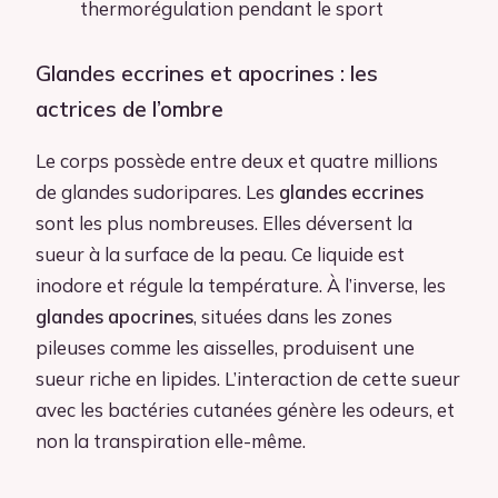
thermorégulation pendant le sport
Glandes eccrines et apocrines : les
actrices de l’ombre
Le corps possède entre deux et quatre millions
de glandes sudoripares. Les
glandes eccrines
sont les plus nombreuses. Elles déversent la
sueur à la surface de la peau. Ce liquide est
inodore et régule la température. À l’inverse, les
glandes apocrines
, situées dans les zones
pileuses comme les aisselles, produisent une
sueur riche en lipides. L’interaction de cette sueur
avec les bactéries cutanées génère les odeurs, et
non la transpiration elle-même.