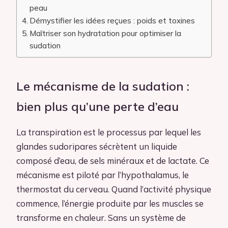
peau
Démystifier les idées reçues : poids et toxines
Maîtriser son hydratation pour optimiser la
sudation
Le mécanisme de la sudation :
bien plus qu’une perte d’eau
La transpiration est le processus par lequel les
glandes sudoripares sécrètent un liquide
composé d’eau, de sels minéraux et de lactate. Ce
mécanisme est piloté par l’hypothalamus, le
thermostat du cerveau. Quand l’activité physique
commence, l’énergie produite par les muscles se
transforme en chaleur. Sans un système de