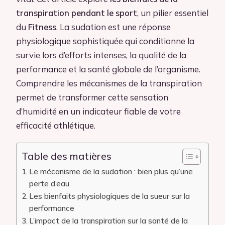
transpiration pendant le sport
, un pilier essentiel
du
Fitness
. La sudation est une réponse
physiologique sophistiquée qui conditionne la
survie lors d’efforts intenses, la qualité de la
performance et la santé globale de l’organisme.
Comprendre les mécanismes de la transpiration
permet de transformer cette sensation
d’humidité en un indicateur fiable de votre
efficacité athlétique.
Table des matières
Le mécanisme de la sudation : bien plus qu’une
perte d’eau
Les bienfaits physiologiques de la sueur sur la
performance
L’impact de la transpiration sur la santé de la