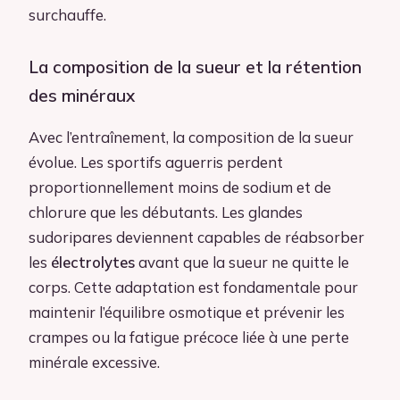
surchauffe.
La composition de la sueur et la rétention
des minéraux
Avec l’entraînement, la composition de la sueur
évolue. Les sportifs aguerris perdent
proportionnellement moins de sodium et de
chlorure que les débutants. Les glandes
sudoripares deviennent capables de réabsorber
les
électrolytes
avant que la sueur ne quitte le
corps. Cette adaptation est fondamentale pour
maintenir l’équilibre osmotique et prévenir les
crampes ou la fatigue précoce liée à une perte
minérale excessive.