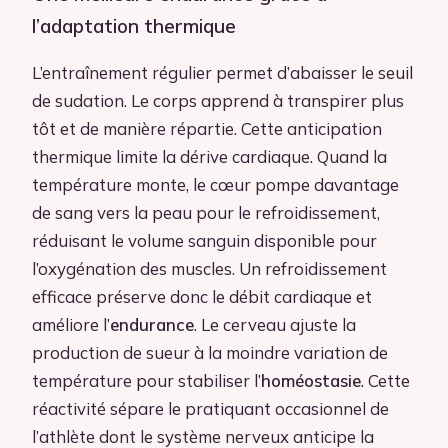
l’adaptation thermique
L’entraînement régulier permet d’abaisser le seuil
de sudation. Le corps apprend à transpirer plus
tôt et de manière répartie. Cette anticipation
thermique limite la dérive cardiaque. Quand la
température monte, le cœur pompe davantage
de sang vers la peau pour le refroidissement,
réduisant le volume sanguin disponible pour
l’oxygénation des muscles. Un refroidissement
efficace préserve donc le débit cardiaque et
améliore l’
endurance
. Le cerveau ajuste la
production de sueur à la moindre variation de
température pour stabiliser l’
homéostasie
. Cette
réactivité sépare le pratiquant occasionnel de
l’athlète dont le système nerveux anticipe la