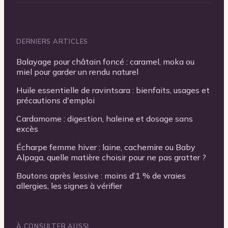
DERNIERS ARTICLES
Balayage pour châtain foncé : caramel, moka ou
miel pour garder un rendu naturel
Huile essentielle de ravintsara : bienfaits, usages et
précautions d'emploi
Cardamome : digestion, haleine et dosage sans
excès
Écharpe femme hiver : laine, cachemire ou Baby
Alpaga, quelle matière choisir pour ne pas gratter ?
Boutons après lessive : moins d’1 % de vraies
allergies, les signes à vérifier
À CONSULTER AUSSI