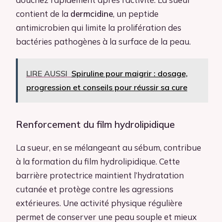
contient de la
dermcidine
, un peptide
antimicrobien qui limite la prolifération des
bactéries pathogènes à la surface de la peau.
LIRE AUSSI
Spiruline pour maigrir : dosage,
progression et conseils pour réussir sa cure
Renforcement du film hydrolipidique
La sueur, en se mélangeant au sébum, contribue
à la formation du film hydrolipidique. Cette
barrière protectrice maintient l’hydratation
cutanée et protège contre les agressions
extérieures. Une activité physique régulière
permet de conserver une peau souple et mieux