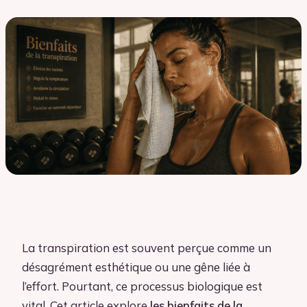
La transpiration est souvent perçue comme un
désagrément esthétique ou une gêne liée à
l’effort. Pourtant, ce processus biologique est
vital. Cet article explore
les bienfaits de la