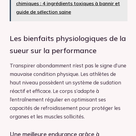
chimiques : 4 ingrédients toxiques à bannir et
guide de sélection saine
Les bienfaits physiologiques de la
sueur sur la performance
Transpirer abondamment n’est pas le signe d’une
mauvaise condition physique. Les athlètes de
haut niveau possèdent un système de sudation
réactif et efficace. Le corps s’adapte à
l’entraînement régulier en optimisant ses
capacités de refroidissement pour protéger les
organes et les muscles sollicités.
Une meilleure endurance grâce à