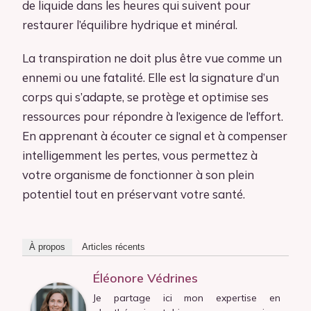
de liquide dans les heures qui suivent pour
restaurer l’équilibre hydrique et minéral.
La transpiration ne doit plus être vue comme un
ennemi ou une fatalité. Elle est la signature d’un
corps qui s’adapte, se protège et optimise ses
ressources pour répondre à l’exigence de l’effort.
En apprenant à écouter ce signal et à compenser
intelligemment les pertes, vous permettez à
votre organisme de fonctionner à son plein
potentiel tout en préservant votre santé.
À propos
Articles récents
Éléonore Védrines
Je partage ici mon expertise en