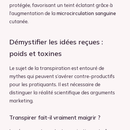
protégée, favorisant un teint éclatant grâce à
l’augmentation de la
microcirculation sanguine
cutanée.
Démystifier les idées reçues :
poids et toxines
Le sujet de la transpiration est entouré de
mythes qui peuvent s’avérer contre-productifs
pour les pratiquants. Il est nécessaire de
distinguer la réalité scientifique des arguments
marketing.
Transpirer fait-il vraiment maigrir ?