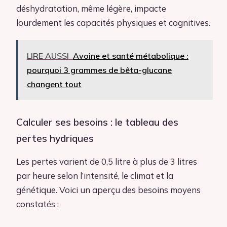
déshydratation, même légère, impacte
lourdement les capacités physiques et cognitives.
LIRE AUSSI
Avoine et santé métabolique :
pourquoi 3 grammes de bêta-glucane
changent tout
Calculer ses besoins : le tableau des
pertes hydriques
Les pertes varient de 0,5 litre à plus de 3 litres
par heure selon l’intensité, le climat et la
génétique. Voici un aperçu des besoins moyens
constatés :