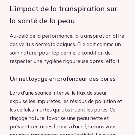
L’impact de la transpiration sur
la santé de la peau
Au-delà de la performance, la transpiration offre
des vertus dermatologiques. Elle agit comme un
soin naturel pour l’épiderme, à condition de
respecter une hygiène rigoureuse après l’effort.
Un nettoyage en profondeur des pores
Lors d’une séance intense, le flux de sueur
expulse les impuretés, les résidus de pollution et
les cellules mortes qui obstruent les pores. Ce
rinçage naturel favorise une peau nette et
prévient certaines formes d’acné, si vous vous
douchez rapidement après l’activité. La sueur