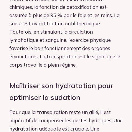
chimiques, la fonction de détoxification est
assurée à plus de 95 % par le foie et les reins. La
sueur est avant tout un outil thermique.
Toutefois, en stimulant la circulation
lymphatique et sanguine, l’exercice physique
favorise le bon fonctionnement des organes
émonctoires. La transpiration est le signal que le
corps travaille à plein régime.
Maîtriser son hydratation pour
optimiser la sudation
Pour que la transpiration reste un allié, il est
impératif de compenser les pertes hydriques. Une
hydratation
adéquate est cruciale. Une