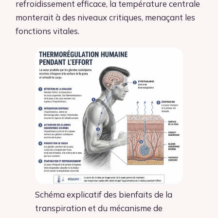
refroidissement efficace, la température centrale
monterait à des niveaux critiques, menaçant les
fonctions vitales.
Schéma explicatif des bienfaits de la
transpiration et du mécanisme de