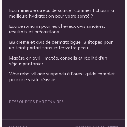
Eau minérale ou eau de source : comment choisir la
meilleure hydratation pour votre santé ?
Eau de romarin pour les cheveux avis sincères,
résultats et précautions
BB crème et avis de dermatologue : 3 étapes pour
un teint parfait sans irriter votre peau
Madère en avril : météo, conseils et réalité d'un
séjour printanier
Wae rebo, village suspendu à flores : guide complet
pour une visite réussie
RESSOURCES PARTENAIRES