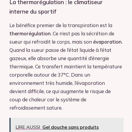
La thermorégulation : le climatiseur
interne du sportif
Le bénéfice premier de la transpiration est la
thermorégulation
. Ce n’est pas la sécrétion de
sueur qui refroidit le corps, mais son
évaporation
.
Quand la sueur passe de l’état liquide à l’état
gazeux, elle absorbe une quantité d’énergie
thermique. Ce transfert maintient la température
corporelle autour de 37°C. Dans un
environnement très humide, l’évaporation
devient difficile, ce qui augmente le risque de
coup de chaleur car le système de
refroidissement sature.
LIRE AUSSI
Gel douche sans produits