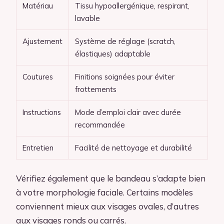
Matériau
Tissu hypoallergénique, respirant,
lavable
Ajustement
Système de réglage (scratch,
élastiques) adaptable
Coutures
Finitions soignées pour éviter
frottements
Instructions
Mode d’emploi clair avec durée
recommandée
Entretien
Facilité de nettoyage et durabilité
Vérifiez également que le bandeau s’adapte bien
à votre morphologie faciale. Certains modèles
conviennent mieux aux visages ovales, d’autres
aux visages ronds ou carrés.