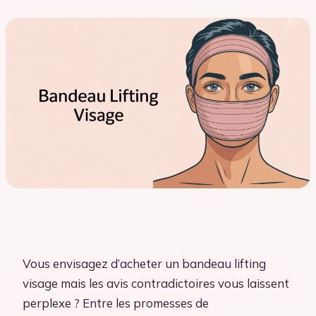
Vous envisagez d’acheter un bandeau lifting
visage mais les avis contradictoires vous laissent
perplexe ? Entre les promesses de