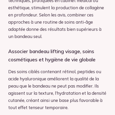
techniques, pratiquées en cabinet médical ou
esthétique, stimulent la production de collagène
en profondeur. Selon les avis, combiner ces
approches à une routine de soins anti-âge
adaptée donne des résultats bien supérieurs à
un bandeau seul.
Associer bandeau lifting visage, soins
cosmétiques et hygiène de vie globale
Des soins ciblés contenant rétinol, peptides ou
acide hyaluronique améliorent la qualité de la
peau que le bandeau ne peut pas modifier. Ils
agissent sur la texture, l’hydratation et la densité
cutanée, créant ainsi une base plus favorable à
tout effet tenseur temporaire.