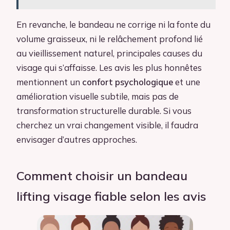
En revanche, le bandeau ne corrige ni la fonte du
volume graisseux, ni le relâchement profond lié
au vieillissement naturel, principales causes du
visage qui s’affaisse. Les avis les plus honnêtes
mentionnent un
confort psychologique
et une
amélioration visuelle subtile, mais pas de
transformation structurelle durable. Si vous
cherchez un vrai changement visible, il faudra
envisager d’autres approches.
Comment choisir un bandeau
lifting visage fiable selon les avis