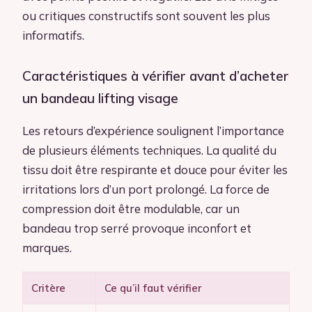
ou critiques constructifs sont souvent les plus
informatifs.
Caractéristiques à vérifier avant d’acheter
un bandeau lifting visage
Les retours d’expérience soulignent l’importance
de plusieurs éléments techniques. La qualité du
tissu doit être respirante et douce pour éviter les
irritations lors d’un port prolongé. La force de
compression doit être modulable, car un
bandeau trop serré provoque inconfort et
marques.
Critère
Ce qu’il faut vérifier