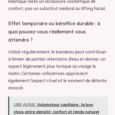
élastique reste un accessoire cosmétique de
confort, pas un substitut médical au lifting facial.
Effet temporaire ou bénéfice durable : à
quoi pouvez-vous réellement vous
attendre ?
Utilisé régulièrement, le bandeau peut contribuer
à limiter de petites rétentions d’eau et donner un
aspect légèrement plus tonique au visage le
matin. Certaines utilisatrices apprécient
également l’aspect rituel et le moment de détente
associé.
LIRE AUSSI
Volumateur capillaire : le bon
choix entre densité, confort et rendu naturel