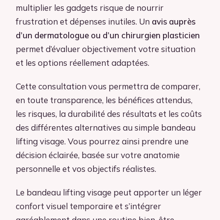
multiplier les gadgets risque de nourrir
frustration et dépenses inutiles. Un
avis auprès
d’un dermatologue ou d’un chirurgien plasticien
permet d’évaluer objectivement votre situation
et les options réellement adaptées.
Cette consultation vous permettra de comparer,
en toute transparence, les bénéfices attendus,
les risques, la durabilité des résultats et les coûts
des différentes alternatives au simple bandeau
lifting visage. Vous pourrez ainsi prendre une
décision éclairée, basée sur votre anatomie
personnelle et vos objectifs réalistes.
Le bandeau lifting visage peut apporter un léger
confort visuel temporaire et s’intégrer
agréablement dans une routine bien-être.