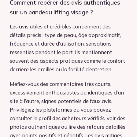
Comment repérer des avis authentiques
sur un bandeau lifting visage ?
Les avis utiles et crédibles contiennent des
détails précis : type de peau, âge approximatif,
fréquence et durée d’utilisation, sensations
ressenties pendant le port. Ils mentionnent
souvent des aspects pratiques comme le confort
derrière les oreilles ou la facilité d’entretien.
Méfiez-vous des commentaires très courts,
excessivement enthousiastes ou identiques d’un
site à l’autre, signes potentiels de faux avis.
Privilégiez les plateformes où vous pouvez
consulter le
profil des acheteurs vérifiés
, voir des
photos authentiques ou lire des retours détaillés
avec points positifs et négatifs. Les avis mitigés