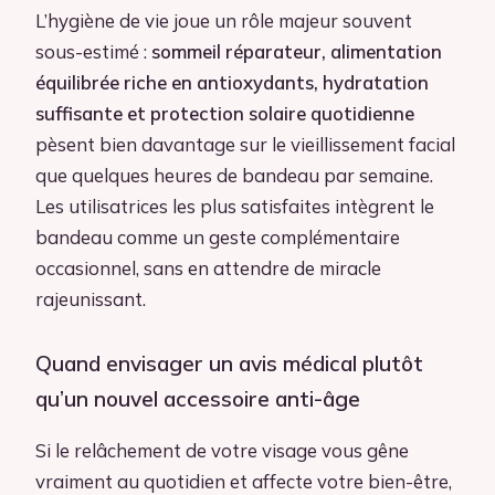
L’hygiène de vie joue un rôle majeur souvent
sous-estimé :
sommeil réparateur, alimentation
équilibrée riche en antioxydants, hydratation
suffisante et protection solaire quotidienne
pèsent bien davantage sur le vieillissement facial
que quelques heures de bandeau par semaine.
Les utilisatrices les plus satisfaites intègrent le
bandeau comme un geste complémentaire
occasionnel, sans en attendre de miracle
rajeunissant.
Quand envisager un avis médical plutôt
qu’un nouvel accessoire anti-âge
Si le relâchement de votre visage vous gêne
vraiment au quotidien et affecte votre bien-être,