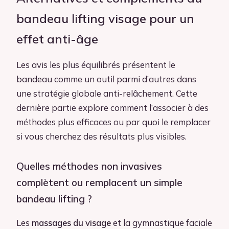
bandeau lifting visage pour un
effet anti-âge
Les avis les plus équilibrés présentent le
bandeau comme un outil parmi d’autres dans
une stratégie globale anti-relâchement. Cette
dernière partie explore comment l’associer à des
méthodes plus efficaces ou par quoi le remplacer
si vous cherchez des résultats plus visibles.
Quelles méthodes non invasives
complètent ou remplacent un simple
bandeau lifting ?
Les
massages du visage
et la gymnastique faciale