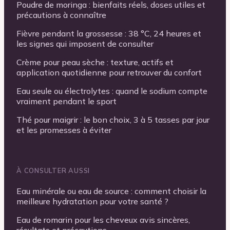
Poudre de moringa : bienfaits réels, doses utiles et
précautions à connaître
Fièvre pendant la grossesse : 38 °C, 24 heures et
les signes qui imposent de consulter
Crème pour peau sèche : texture, actifs et
application quotidienne pour retrouver du confort
Eau seule ou électrolytes : quand le sodium compte
vraiment pendant le sport
Thé pour maigrir : le bon choix, 3 à 5 tasses par jour
et les promesses à éviter
À CONSULTER AUSSI
Eau minérale ou eau de source : comment choisir la
meilleure hydratation pour votre santé ?
Eau de romarin pour les cheveux avis sincères,
résultats et précautions