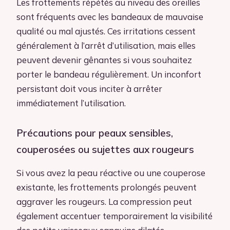
Les frottements répétés au niveau des oreilles
sont fréquents avec les bandeaux de mauvaise
qualité ou mal ajustés. Ces irritations cessent
généralement à l’arrêt d’utilisation, mais elles
peuvent devenir gênantes si vous souhaitez
porter le bandeau régulièrement. Un inconfort
persistant doit vous inciter à arrêter
immédiatement l’utilisation.
Précautions pour peaux sensibles,
couperosées ou sujettes aux rougeurs
Si vous avez la peau réactive ou une couperose
existante, les frottements prolongés peuvent
aggraver les rougeurs. La compression peut
également accentuer temporairement la visibilité