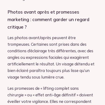
Photos avant après et promesses
marketing : comment garder un regard
critique ?
Les photos avant/après peuvent être
trompeuses. Certaines sont prises dans des
conditions d’éclairage très différentes, avec des
angles ou expressions faciales qui exagèrent
artificiellement le résultat. Un visage détendu et
bien éclairé paraîtra toujours plus lisse qu’un
visage tendu sous lumière crue.
Les promesses de « lifting complet sans
chirurgie » ou « effet anti-âge définitif » doivent
éveiller votre vigilance. Elles ne correspondent