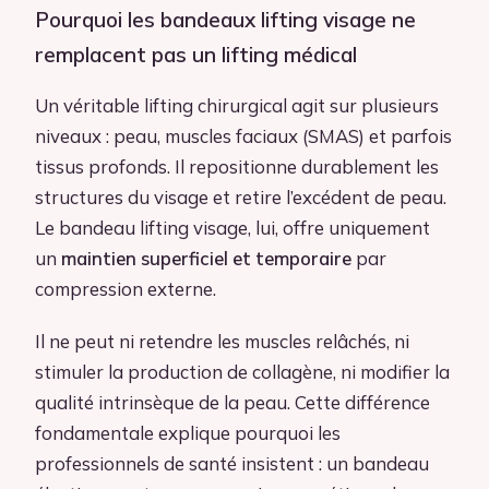
Pourquoi les bandeaux lifting visage ne
remplacent pas un lifting médical
Un véritable lifting chirurgical agit sur plusieurs
niveaux : peau, muscles faciaux (SMAS) et parfois
tissus profonds. Il repositionne durablement les
structures du visage et retire l’excédent de peau.
Le bandeau lifting visage, lui, offre uniquement
un
maintien superficiel et temporaire
par
compression externe.
Il ne peut ni retendre les muscles relâchés, ni
stimuler la production de collagène, ni modifier la
qualité intrinsèque de la peau. Cette différence
fondamentale explique pourquoi les
professionnels de santé insistent : un bandeau