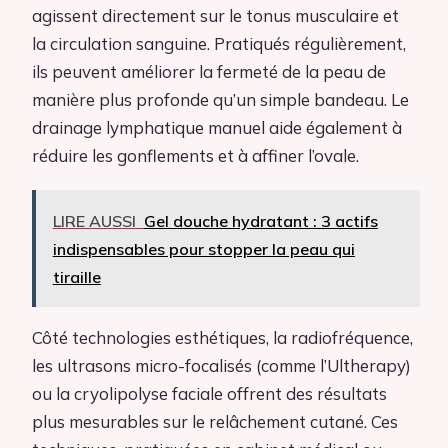
agissent directement sur le tonus musculaire et
la circulation sanguine. Pratiqués régulièrement,
ils peuvent améliorer la fermeté de la peau de
manière plus profonde qu’un simple bandeau. Le
drainage lymphatique manuel aide également à
réduire les gonflements et à affiner l’ovale.
LIRE AUSSI
Gel douche hydratant : 3 actifs
indispensables pour stopper la peau qui
tiraille
Côté technologies esthétiques, la radiofréquence,
les ultrasons micro-focalisés (comme l’Ultherapy)
ou la cryolipolyse faciale offrent des résultats
plus mesurables sur le relâchement cutané. Ces