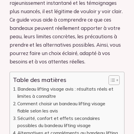
rajeunissement instantané et les témoignages
plus nuancés, il est légitime de vouloir y voir clair.
Ce guide vous aide à comprendre ce que ces
bandeaux peuvent réellement apporter à votre
peau, leurs limites concrètes, les précautions à
prendre et les alternatives possibles. Ainsi, vous
pourrez faire un choix éclairé, adapté à vos
besoins et à vos attentes réelles.
Table des matières
Bandeau lifting visage avis : résultats réels et
limites à connaître
Comment choisir un bandeau lifting visage
fiable selon les avis
Sécurité, confort et effets secondaires
possibles du bandeau lifting visage
Alternatives et compléments au bandeau lifting