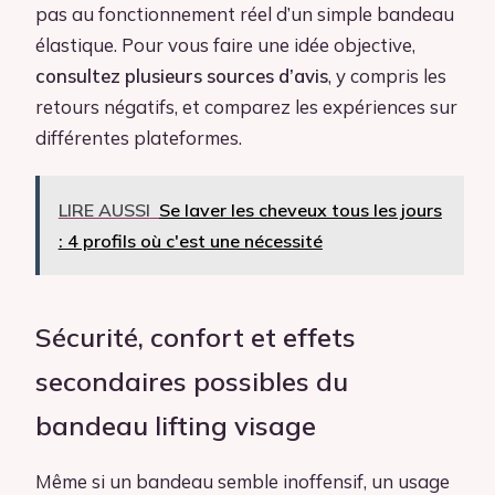
pas au fonctionnement réel d’un simple bandeau
élastique. Pour vous faire une idée objective,
consultez plusieurs sources d’avis
, y compris les
retours négatifs, et comparez les expériences sur
différentes plateformes.
LIRE AUSSI
Se laver les cheveux tous les jours
: 4 profils où c'est une nécessité
Sécurité, confort et effets
secondaires possibles du
bandeau lifting visage
Même si un bandeau semble inoffensif, un usage