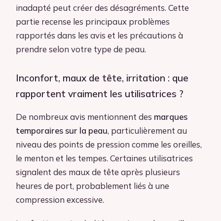
inadapté peut créer des désagréments. Cette
partie recense les principaux problèmes
rapportés dans les avis et les précautions à
prendre selon votre type de peau.
Inconfort, maux de tête, irritation : que
rapportent vraiment les utilisatrices ?
De nombreux avis mentionnent des
marques
temporaires sur la peau
, particulièrement au
niveau des points de pression comme les oreilles,
le menton et les tempes. Certaines utilisatrices
signalent des maux de tête après plusieurs
heures de port, probablement liés à une
compression excessive.