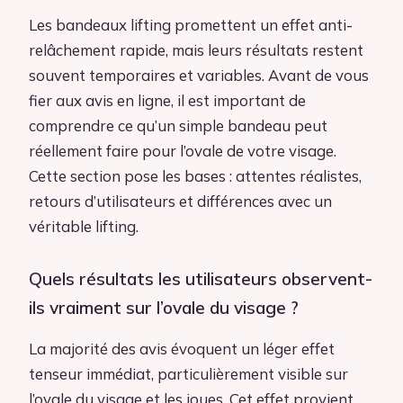
Les bandeaux lifting promettent un effet anti-
relâchement rapide, mais leurs résultats restent
souvent temporaires et variables. Avant de vous
fier aux avis en ligne, il est important de
comprendre ce qu’un simple bandeau peut
réellement faire pour l’ovale de votre visage.
Cette section pose les bases : attentes réalistes,
retours d’utilisateurs et différences avec un
véritable lifting.
Quels résultats les utilisateurs observent-
ils vraiment sur l’ovale du visage ?
La majorité des avis évoquent un léger effet
tenseur immédiat, particulièrement visible sur
l’ovale du visage et les joues. Cet effet provient