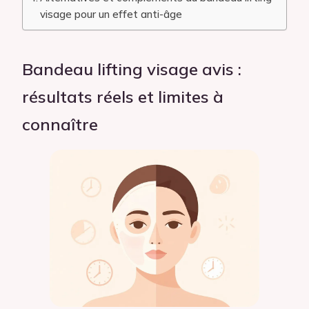
visage pour un effet anti-âge
Bandeau lifting visage avis :
résultats réels et limites à
connaître