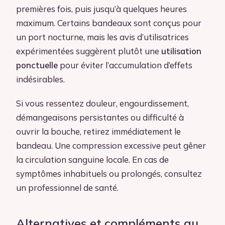
premières fois, puis jusqu’à quelques heures
maximum. Certains bandeaux sont conçus pour
un port nocturne, mais les avis d’utilisatrices
expérimentées suggèrent plutôt une
utilisation
ponctuelle
pour éviter l’accumulation d’effets
indésirables.
Si vous ressentez douleur, engourdissement,
démangeaisons persistantes ou difficulté à
ouvrir la bouche, retirez immédiatement le
bandeau. Une compression excessive peut gêner
la circulation sanguine locale. En cas de
symptômes inhabituels ou prolongés, consultez
un professionnel de santé.
Alternatives et compléments au