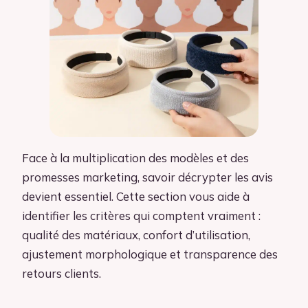
Face à la multiplication des modèles et des
promesses marketing, savoir décrypter les avis
devient essentiel. Cette section vous aide à
identifier les critères qui comptent vraiment :
qualité des matériaux, confort d’utilisation,
ajustement morphologique et transparence des
retours clients.