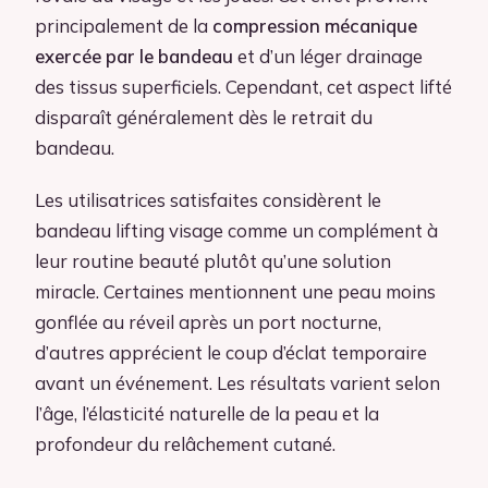
principalement de la
compression mécanique
exercée par le bandeau
et d’un léger drainage
des tissus superficiels. Cependant, cet aspect lifté
disparaît généralement dès le retrait du
bandeau.
Les utilisatrices satisfaites considèrent le
bandeau lifting visage comme un complément à
leur routine beauté plutôt qu’une solution
miracle. Certaines mentionnent une peau moins
gonflée au réveil après un port nocturne,
d’autres apprécient le coup d’éclat temporaire
avant un événement. Les résultats varient selon
l’âge, l’élasticité naturelle de la peau et la
profondeur du relâchement cutané.