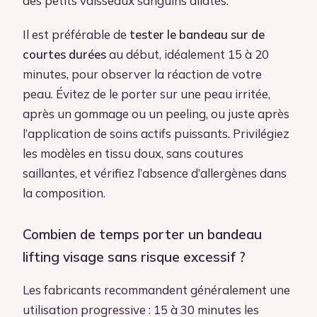
des petits vaisseaux sanguins dilatés.
Il est préférable de
tester le bandeau sur de
courtes durées
au début, idéalement 15 à 20
minutes, pour observer la réaction de votre
peau. Évitez de le porter sur une peau irritée,
après un gommage ou un peeling, ou juste après
l’application de soins actifs puissants. Privilégiez
les modèles en tissu doux, sans coutures
saillantes, et vérifiez l’absence d’allergènes dans
la composition.
Combien de temps porter un bandeau
lifting visage sans risque excessif ?
Les fabricants recommandent généralement une
utilisation progressive : 15 à 30 minutes les