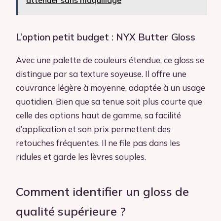
atténuer sans maquillage
L’option petit budget : NYX Butter Gloss
Avec une palette de couleurs étendue, ce gloss se
distingue par sa texture soyeuse. Il offre une
couvrance légère à moyenne, adaptée à un usage
quotidien. Bien que sa tenue soit plus courte que
celle des options haut de gamme, sa facilité
d’application et son prix permettent des
retouches fréquentes. Il ne file pas dans les
ridules et garde les lèvres souples.
Comment identifier un gloss de
qualité supérieure ?