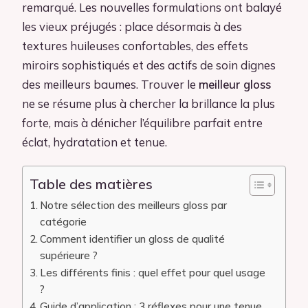
remarqué. Les nouvelles formulations ont balayé
les vieux préjugés : place désormais à des
textures huileuses confortables, des effets
miroirs sophistiqués et des actifs de soin dignes
des meilleurs baumes. Trouver le
meilleur gloss
ne se résume plus à chercher la brillance la plus
forte, mais à dénicher l’équilibre parfait entre
éclat, hydratation et tenue.
Table des matières
Notre sélection des meilleurs gloss par
catégorie
Comment identifier un gloss de qualité
supérieure ?
Les différents finis : quel effet pour quel usage
?
Guide d’application : 3 réflexes pour une tenue