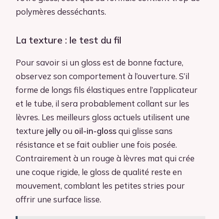
polymères desséchants.
La texture : le test du fil
Pour savoir si un gloss est de bonne facture,
observez son comportement à l’ouverture. S’il
forme de longs fils élastiques entre l’applicateur
et le tube, il sera probablement collant sur les
lèvres. Les meilleurs gloss actuels utilisent une
texture
jelly
ou
oil-in-gloss
qui glisse sans
résistance et se fait oublier une fois posée.
Contrairement à un rouge à lèvres mat qui crée
une coque rigide, le gloss de qualité reste en
mouvement, comblant les petites stries pour
offrir une surface lisse.