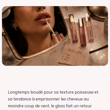
Longtemps boudé pour sa texture poisseuse et
sa tendance à emprisonner les cheveux au
moindre coup de vent, le gloss fait un retour