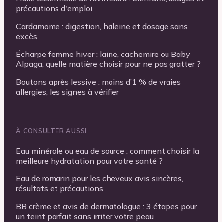
précautions d'emploi
Cardamome : digestion, haleine et dosage sans
excès
Écharpe femme hiver : laine, cachemire ou Baby
Alpaga, quelle matière choisir pour ne pas gratter ?
Boutons après lessive : moins d’1 % de vraies
allergies, les signes à vérifier
À CONSULTER AUSSI
Eau minérale ou eau de source : comment choisir la
meilleure hydratation pour votre santé ?
Eau de romarin pour les cheveux avis sincères,
résultats et précautions
BB crème et avis de dermatologue : 3 étapes pour
un teint parfait sans irriter votre peau