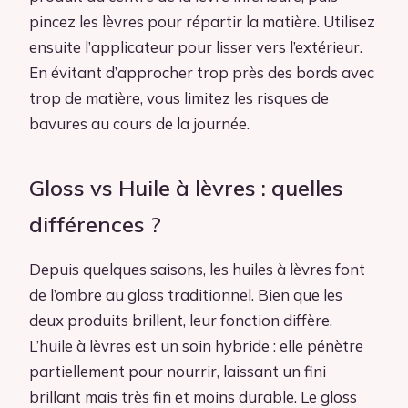
pincez les lèvres pour répartir la matière. Utilisez
ensuite l’applicateur pour lisser vers l’extérieur.
En évitant d’approcher trop près des bords avec
trop de matière, vous limitez les risques de
bavures au cours de la journée.
Gloss vs Huile à lèvres : quelles
différences ?
Depuis quelques saisons, les huiles à lèvres font
de l’ombre au gloss traditionnel. Bien que les
deux produits brillent, leur fonction diffère.
L’huile à lèvres est un soin hybride : elle pénètre
partiellement pour nourrir, laissant un fini
brillant mais très fin et moins durable. Le gloss