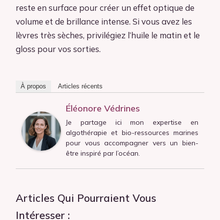
reste en surface pour créer un effet optique de
volume et de brillance intense. Si vous avez les
lèvres très sèches, privilégiez l’huile le matin et le
gloss pour vos sorties.
À propos
Articles récents
Éléonore Védrines
Je partage ici mon expertise en
algothérapie et bio-ressources marines
pour vous accompagner vers un bien-
être inspiré par l’océan.
Articles Qui Pourraient Vous
Intéresser :