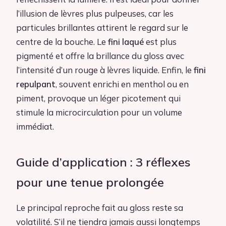
l’illusion de lèvres plus pulpeuses, car les
particules brillantes attirent le regard sur le
centre de la bouche. Le
fini laqué
est plus
pigmenté et offre la brillance du gloss avec
l’intensité d’un rouge à lèvres liquide. Enfin, le
fini
repulpant
, souvent enrichi en menthol ou en
piment, provoque un léger picotement qui
stimule la microcirculation pour un volume
immédiat.
Guide d’application : 3 réflexes
pour une tenue prolongée
Le principal reproche fait au gloss reste sa
volatilité. S’il ne tiendra jamais aussi longtemps