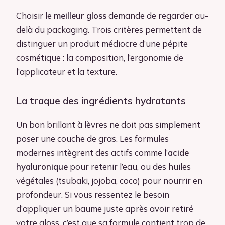
Choisir le
meilleur gloss
demande de regarder au-
delà du packaging. Trois critères permettent de
distinguer un produit médiocre d’une pépite
cosmétique : la composition, l’ergonomie de
l’applicateur et la texture.
La traque des ingrédients hydratants
Un bon brillant à lèvres ne doit pas simplement
poser une couche de gras. Les formules
modernes intègrent des actifs comme l’
acide
hyaluronique
pour retenir l’eau, ou des huiles
végétales (tsubaki, jojoba, coco) pour nourrir en
profondeur. Si vous ressentez le besoin
d’appliquer un baume juste après avoir retiré
votre gloss, c’est que sa formule contient trop de