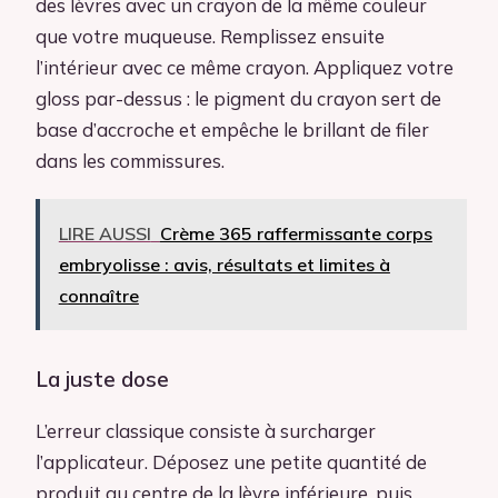
des lèvres avec un crayon de la même couleur
que votre muqueuse. Remplissez ensuite
l’intérieur avec ce même crayon. Appliquez votre
gloss par-dessus : le pigment du crayon sert de
base d’accroche et empêche le brillant de filer
dans les commissures.
LIRE AUSSI
Crème 365 raffermissante corps
embryolisse : avis, résultats et limites à
connaître
La juste dose
L’erreur classique consiste à surcharger
l’applicateur. Déposez une petite quantité de
produit au centre de la lèvre inférieure, puis