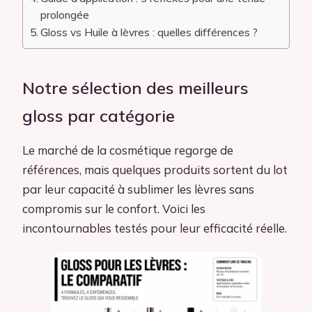
prolongée
Gloss vs Huile à lèvres : quelles différences ?
Notre sélection des meilleurs
gloss par catégorie
Le marché de la cosmétique regorge de
références, mais quelques produits sortent du lot
par leur capacité à sublimer les lèvres sans
compromis sur le confort. Voici les
incontournables testés pour leur efficacité réelle.