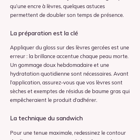
qu’une encre à lèvres, quelques astuces
permettent de doubler son temps de présence.
La préparation est la clé
Appliquer du gloss sur des lèvres gercées est une
erreur : la brillance accentue chaque peau morte.
Un gommage doux hebdomadaire et une
hydratation quotidienne sont nécessaires. Avant
l’application, assurez-vous que vos lèvres sont
sèches et exemptes de résidus de baume gras qui
empêcheraient le produit d’adhérer.
La technique du sandwich
Pour une tenue maximale, redessinez le contour