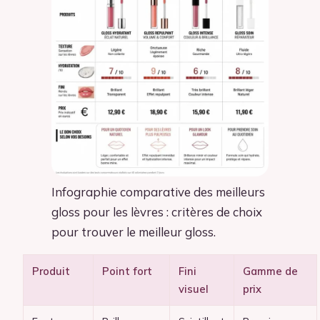
Infographie comparative des meilleurs
gloss pour les lèvres : critères de choix
pour trouver le meilleur gloss.
Produit
Point fort
Fini
Gamme de
visuel
prix