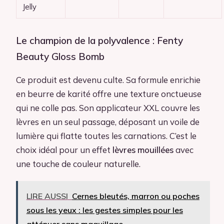
Jelly
Le champion de la polyvalence : Fenty
Beauty Gloss Bomb
Ce produit est devenu culte. Sa formule enrichie
en beurre de karité offre une texture onctueuse
qui ne colle pas. Son applicateur XXL couvre les
lèvres en un seul passage, déposant un voile de
lumière qui flatte toutes les carnations. C’est le
choix idéal pour un effet
lèvres mouillées
avec
une touche de couleur naturelle.
LIRE AUSSI
Cernes bleutés, marron ou poches
sous les yeux : les gestes simples pour les