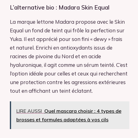
L’alternative bio : Madara Skin Equal
La marque lettone Madara propose avec le Skin
Equal un fond de teint qui frôle la perfection sur
Yuka. Il est apprécié pour son fini « dewy » frais
et naturel. Enrichi en antioxydants issus de
racines de pivoine du Nord et en acide
hyaluronique, il agit comme un sérum teinté. C’est
l’option idéale pour celles et ceux qui recherchent
une protection contre les agressions extérieures
tout en affichant un teint éclatant.
LIRE AUSSI
Quel mascara choisir : 4 types de
brosses et formules adaptées à vos cils