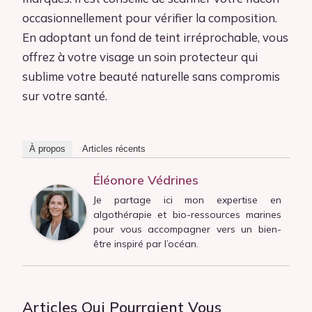
occasionnellement pour vérifier la composition.
En adoptant un fond de teint irréprochable, vous
offrez à votre visage un soin protecteur qui
sublime votre beauté naturelle sans compromis
sur votre santé.
À propos
Articles récents
Éléonore Védrines
Je partage ici mon expertise en
algothérapie et bio-ressources marines
pour vous accompagner vers un bien-
être inspiré par l’océan.
Articles Qui Pourraient Vous