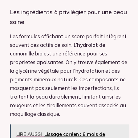
Les ingrédients à privilégier pour une peau
saine
Les formules affichant un score parfait intègrent
souvent des actifs de soin. L’
hydrolat de
camomille bio
est une référence pour ses
propriétés apaisantes. On y trouve également de
la glycérine végétale pour l’hydratation et des
pigments minéraux naturels. Ces composants ne
masquent pas seulement les imperfections, ils
traitent la peau durablement, limitant ainsi les
rougeurs et les tiraillements souvent associés au
maquillage classique.
LIRE AUSSI
Lissage coréen : 8 mois de