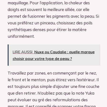
maquillage. Pour l’application, la chaleur des
doigts est souvent la meilleure alliée, car elle
permet de fusionner les pigments avec la peau. Si
vous préférez un pinceau, choisissez des poils
synthétiques denses pour étirer la matière
uniformément.
LIRE AUSSI
Nuxe ou Caudalie : quelle marque
choisir pour votre type de peau ?
Travaillez par zones, en commençant par le nez,
le front et le menton, puis étirez vers l’extérieur. Il
est toujours plus simple d’ajouter une fine couche
que d’en retirer. N’oubliez pas que la note Yuka
peut évoluer au gré des reformulations des
marques. Il est conseillé de scanner votre flacon