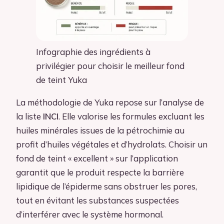
Infographie des ingrédients à
privilégier pour choisir le meilleur fond
de teint Yuka
La méthodologie de Yuka repose sur l’analyse de
la liste
INCI
. Elle valorise les formules excluant les
huiles minérales issues de la pétrochimie au
profit d’huiles végétales et d’hydrolats. Choisir un
fond de teint « excellent » sur l’application
garantit que le produit respecte la barrière
lipidique de l’épiderme sans obstruer les pores,
tout en évitant les substances suspectées
d’interférer avec le système hormonal.