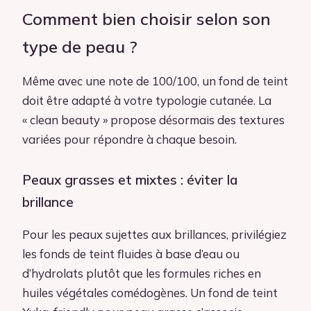
Comment bien choisir selon son
type de peau ?
Même avec une note de 100/100, un fond de teint
doit être adapté à votre typologie cutanée. La
« clean beauty » propose désormais des textures
variées pour répondre à chaque besoin.
Peaux grasses et mixtes : éviter la
brillance
Pour les peaux sujettes aux brillances, privilégiez
les fonds de teint fluides à base d’eau ou
d’hydrolats plutôt que les formules riches en
huiles végétales comédogènes. Un fond de teint