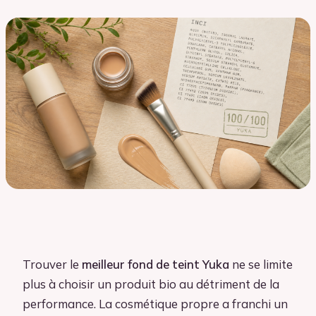
Trouver le
meilleur fond de teint Yuka
ne se limite
plus à choisir un produit bio au détriment de la
performance. La cosmétique propre a franchi un