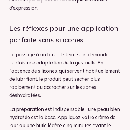
d’expression.
Les réflexes pour une application
parfaite sans silicones
Le passage à un fond de teint sain demande
parfois une adaptation de la gestuelle. En
l’absence de silicones, qui servent habituellement
de lubrifiant, le produit peut sécher plus
rapidement ou accrocher sur les zones
déshydratées.
La préparation est indispensable : une peau bien
hydratée est la base. Appliquez votre crème de
jour ou une huile légère cinq minutes avant le