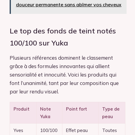
douceur permanente sans abîmer vos cheveux
Le top des fonds de teint notés
100/100 sur Yuka
Plusieurs références dominent le classement
grâce à des formules innovantes qui allient
sensorialité et innocuité. Voici les produits qui
font l’unanimité, tant par leur composition que
par leur rendu visuel.
Produit
Note
Point fort
Type de
Yuka
peau
Yves
100/100
Effet peau
Toutes