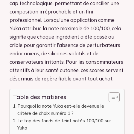
cap technologique, permettant de concilier une
composition irréprochable et un fini
professionnel. Lorsqu’une application comme
Yuka attribue la note maximale de 100/100, cela
signifie que chaque ingrédient a été passé au
crible pour garantir l’absence de perturbateurs
endocriniens, de silicones volatils et de
conservateurs irritants. Pour les consommateurs
attentifs à leur santé cutanée, ces scores servent
désormais de repère fiable avant tout achat.
Table des matières
Pourquoi la note Yuka est-elle devenue le
critère de choix numéro 1 ?
Le top des fonds de teint notés 100/100 sur
Yuka