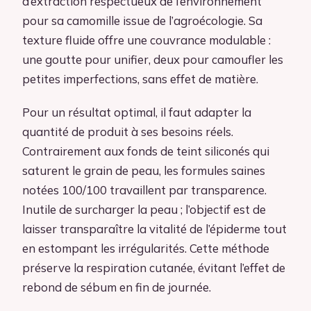
d’extraction respectueux de l’environnement
pour sa camomille issue de l’agroécologie. Sa
texture fluide offre une couvrance modulable :
une goutte pour unifier, deux pour camoufler les
petites imperfections, sans effet de matière.
Pour un résultat optimal, il faut adapter la
quantité de produit à ses besoins réels.
Contrairement aux fonds de teint siliconés qui
saturent le grain de peau, les formules saines
notées 100/100 travaillent par transparence.
Inutile de surcharger la peau ; l’objectif est de
laisser transparaître la vitalité de l’épiderme tout
en estompant les irrégularités. Cette méthode
préserve la respiration cutanée, évitant l’effet de
rebond de sébum en fin de journée.