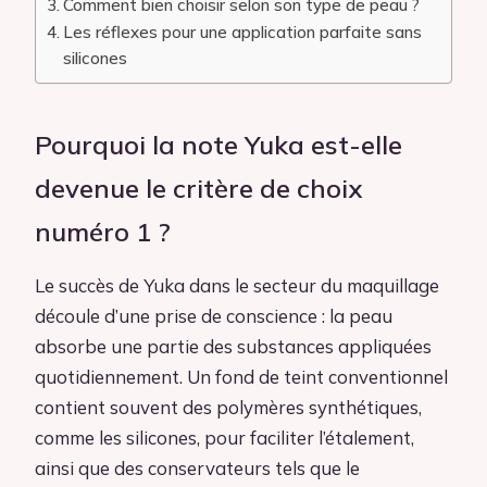
Comment bien choisir selon son type de peau ?
Les réflexes pour une application parfaite sans
silicones
Pourquoi la note Yuka est-elle
devenue le critère de choix
numéro 1 ?
Le succès de Yuka dans le secteur du maquillage
découle d’une prise de conscience : la peau
absorbe une partie des substances appliquées
quotidiennement. Un fond de teint conventionnel
contient souvent des polymères synthétiques,
comme les silicones, pour faciliter l’étalement,
ainsi que des conservateurs tels que le