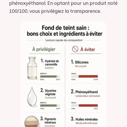
phénoxyéthanol. En optant pour un produit noté
100/100, vous privilégiez la transparence.