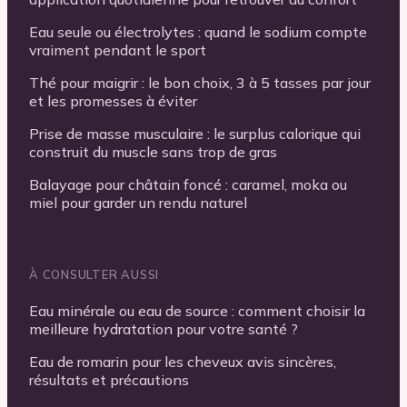
Eau seule ou électrolytes : quand le sodium compte
vraiment pendant le sport
Thé pour maigrir : le bon choix, 3 à 5 tasses par jour
et les promesses à éviter
Prise de masse musculaire : le surplus calorique qui
construit du muscle sans trop de gras
Balayage pour châtain foncé : caramel, moka ou
miel pour garder un rendu naturel
À CONSULTER AUSSI
Eau minérale ou eau de source : comment choisir la
meilleure hydratation pour votre santé ?
Eau de romarin pour les cheveux avis sincères,
résultats et précautions