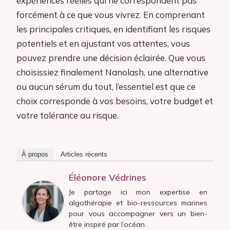
expériences réelles qui ne correspondent pas
forcément à ce que vous vivrez. En comprenant
les principales critiques, en identifiant les risques
potentiels et en ajustant vos attentes, vous
pouvez prendre une décision éclairée. Que vous
choisissiez finalement Nanolash, une alternative
ou aucun sérum du tout, l’essentiel est que ce
choix corresponde à vos besoins, votre budget et
votre tolérance au risque.
À propos
Articles récents
Éléonore Védrines
Je partage ici mon expertise en
algothérapie et bio-ressources marines
pour vous accompagner vers un bien-
être inspiré par l’océan.