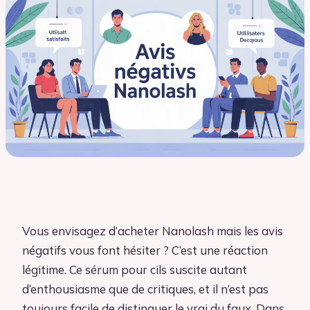
Vous envisagez d’acheter Nanolash mais les avis
négatifs vous font hésiter ? C’est une réaction
légitime. Ce sérum pour cils suscite autant
d’enthousiasme que de critiques, et il n’est pas
toujours facile de distinguer le vrai du faux. Dans