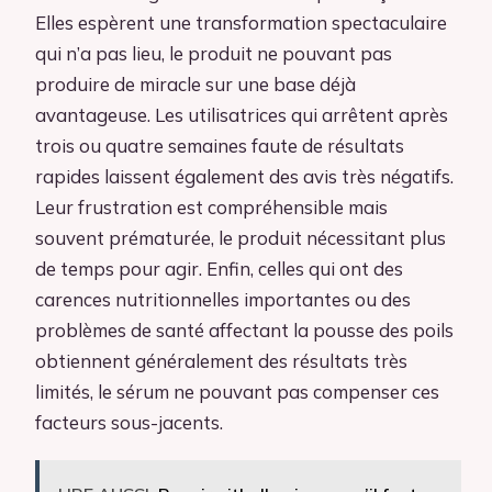
Elles espèrent une transformation spectaculaire
qui n’a pas lieu, le produit ne pouvant pas
produire de miracle sur une base déjà
avantageuse. Les utilisatrices qui arrêtent après
trois ou quatre semaines faute de résultats
rapides laissent également des avis très négatifs.
Leur frustration est compréhensible mais
souvent prématurée, le produit nécessitant plus
de temps pour agir. Enfin, celles qui ont des
carences nutritionnelles importantes ou des
problèmes de santé affectant la pousse des poils
obtiennent généralement des résultats très
limités, le sérum ne pouvant pas compenser ces
facteurs sous-jacents.