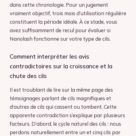
dans cette chronologie. Pour un jugement
vraiment objectif, trois mois d’utilisation régulière
constituent la période idéale. À ce stade, vous
avez suffisamment de recul pour évaluer si
Nanolash fonctionne sur votre type de cils.
Comment interpréter les avis
contradictoires sur la croissance et la
chute des cils
Il est troublant de lire sur la même page des
témoignages parlant de cils magnifiques et
d’autres de cils qui cassent ou tombent. Cette
apparente contradiction s’explique par plusieurs
facteurs. D’abord, le cycle naturel des cils : nous
perdons naturellement entre un et cinq cils par