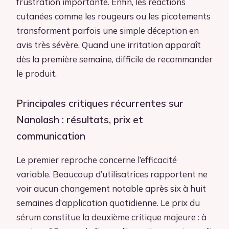
frustration importante. Enfin, les réactions
cutanées comme les rougeurs ou les picotements
transforment parfois une simple déception en
avis très sévère. Quand une irritation apparaît
dès la première semaine, difficile de recommander
le produit.
Principales critiques récurrentes sur
Nanolash : résultats, prix et
communication
Le premier reproche concerne l’efficacité
variable. Beaucoup d’utilisatrices rapportent ne
voir aucun changement notable après six à huit
semaines d’application quotidienne. Le prix du
sérum constitue la deuxième critique majeure : à