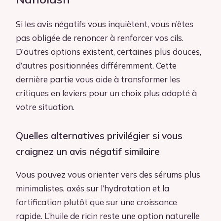
Si les avis négatifs vous inquiètent, vous n’êtes
pas obligée de renoncer à renforcer vos cils.
D’autres options existent, certaines plus douces,
d’autres positionnées différemment. Cette
dernière partie vous aide à transformer les
critiques en leviers pour un choix plus adapté à
votre situation.
Quelles alternatives privilégier si vous
craignez un avis négatif similaire
Vous pouvez vous orienter vers des sérums plus
minimalistes, axés sur l’hydratation et la
fortification plutôt que sur une croissance
rapide. L’huile de ricin reste une option naturelle