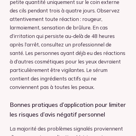
petite quantité uniquement sur le coin externe
des cils pendant trois à quatre jours. Observez
attentivement toute réaction : rougeur,
larmoiement, sensation de brûlure. En cas
d’irritation qui persiste au-delà de 48 heures
après l’arrêt, consultez un professionnel de
santé. Les personnes ayant déjà eu des réactions
à d’autres cosmétiques pour les yeux devraient
particulièrement être vigilantes. Le sérum
contient des ingrédients actifs qui ne
conviennent pas à toutes les peaux.
Bonnes pratiques d’application pour limiter
les risques d’avis négatif personnel
La majorité des problèmes signalés proviennent