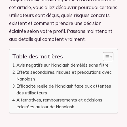
cet article, vous allez découvrir pourquoi certains
utilisateurs sont déçus, quels risques concrets
existent et comment prendre une décision
éclairée selon votre profil. Passons maintenant
aux détails qui comptent vraiment.
Table des matières
Avis négatifs sur Nanolash démêlés sans filtre
Effets secondaires, risques et précautions avec
Nanolash
Efficacité réelle de Nanolash face aux attentes
des utilisateurs
Alternatives, remboursements et décisions
éclairées autour de Nanolash