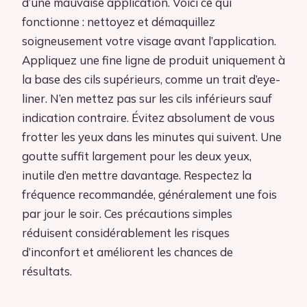
d’une mauvaise application. Voici ce qui
fonctionne : nettoyez et démaquillez
soigneusement votre visage avant l’application.
Appliquez une fine ligne de produit uniquement à
la base des cils supérieurs, comme un trait d’eye-
liner. N’en mettez pas sur les cils inférieurs sauf
indication contraire. Évitez absolument de vous
frotter les yeux dans les minutes qui suivent. Une
goutte suffit largement pour les deux yeux,
inutile d’en mettre davantage. Respectez la
fréquence recommandée, généralement une fois
par jour le soir. Ces précautions simples
réduisent considérablement les risques
d’inconfort et améliorent les chances de
résultats.