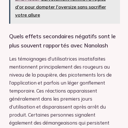
d'or pour dompter l'oversize sans sacrifier
votre allure
Quels effets secondaires négatifs sont le
plus souvent rapportés avec Nanolash
Les témoignages d’utilisatrices insatisfaites
mentionnent principalement des rougeurs au
niveau de la paupière, des picotements lors de
l’application et parfois un léger gonflement
temporaire. Ces réactions apparaissent
généralement dans les premiers jours
d’utilisation et disparaissent après arrêt du
produit. Certaines personnes signalent
également des démangeaisons qui persistent