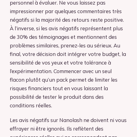
personnel à évaluer. Ne vous laissez pas
impressionner par quelques commentaires très
négatifs si la majorité des retours reste positive.
À l’inverse, si les avis négatifs représentent plus
de 30% des témoignages et mentionnent des
problèmes similaires, prenez-les au sérieux. Au
final, votre décision doit intégrer votre budget, la
sensibilité de vos yeux et votre tolérance à
l’expérimentation. Commencer avec un seul
flacon plutôt qu’un pack permet de limiter les
risques financiers tout en vous laissant la
possibilité de tester le produit dans des
conditions réelles.
Les avis négatifs sur Nanolash ne doivent ni vous
effrayer ni être ignorés. Ils reflètent des