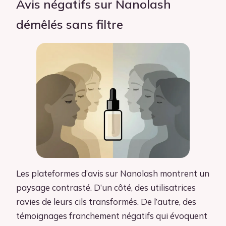
Avis négatifs sur Nanolash
démêlés sans filtre
Les plateformes d’avis sur Nanolash montrent un
paysage contrasté. D’un côté, des utilisatrices
ravies de leurs cils transformés. De l’autre, des
témoignages franchement négatifs qui évoquent