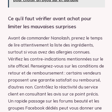
Ce qu’il faut vérifier avant achat pour
limiter les mauvaises surprises
Avant de commander Nanolash, prenez le temps
de lire attentivement la liste des ingrédients,
surtout si vous avez des allergies connues.
Vérifiez les contre-indications mentionnées sur le
site officiel. Renseignez-vous sur les conditions de
retour et de remboursement : certains vendeurs
proposent une garantie satisfait ou remboursé,
d’autres non. Contrôlez la réactivité du service
client en consultant les avis sur ce point précis.
Un rapide passage sur les forums beauté et les
groupes Facebook dédiés peut vous donner une