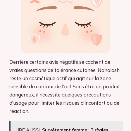
Derrière certains avis négatifs se cachent de
vraies questions de tolérance cutanée. Nanolash
reste un cosmétique actif qui agit sur la zone
sensible du contour de l’œil. Sans être un produit
dangereux, il nécessite quelques précautions
d’usage pour limiter les risques d’inconfort ou de
réaction.
LIRE AUSSI
Survêtement femme : 3 règles