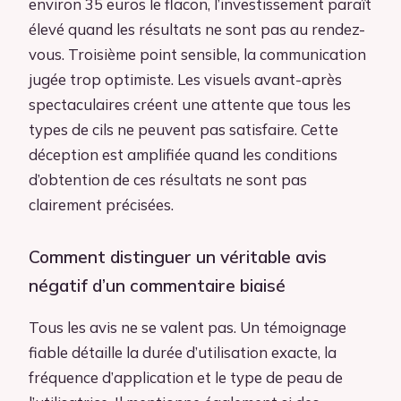
environ 35 euros le flacon, l’investissement paraît
élevé quand les résultats ne sont pas au rendez-
vous. Troisième point sensible, la communication
jugée trop optimiste. Les visuels avant-après
spectaculaires créent une attente que tous les
types de cils ne peuvent pas satisfaire. Cette
déception est amplifiée quand les conditions
d’obtention de ces résultats ne sont pas
clairement précisées.
Comment distinguer un véritable avis
négatif d’un commentaire biaisé
Tous les avis ne se valent pas. Un témoignage
fiable détaille la durée d’utilisation exacte, la
fréquence d’application et le type de peau de