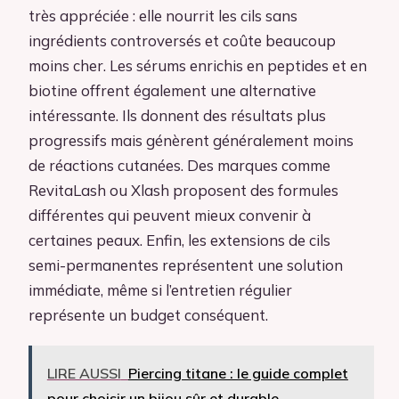
très appréciée : elle nourrit les cils sans
ingrédients controversés et coûte beaucoup
moins cher. Les sérums enrichis en peptides et en
biotine offrent également une alternative
intéressante. Ils donnent des résultats plus
progressifs mais génèrent généralement moins
de réactions cutanées. Des marques comme
RevitaLash ou Xlash proposent des formules
différentes qui peuvent mieux convenir à
certaines peaux. Enfin, les extensions de cils
semi-permanentes représentent une solution
immédiate, même si l’entretien régulier
représente un budget conséquent.
LIRE AUSSI
Piercing titane : le guide complet
pour choisir un bijou sûr et durable