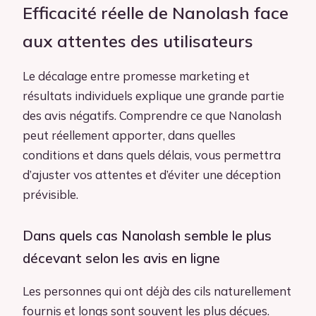
Efficacité réelle de Nanolash face
aux attentes des utilisateurs
Le décalage entre promesse marketing et
résultats individuels explique une grande partie
des avis négatifs. Comprendre ce que Nanolash
peut réellement apporter, dans quelles
conditions et dans quels délais, vous permettra
d’ajuster vos attentes et d’éviter une déception
prévisible.
Dans quels cas Nanolash semble le plus
décevant selon les avis en ligne
Les personnes qui ont déjà des cils naturellement
fournis et longs sont souvent les plus déçues.