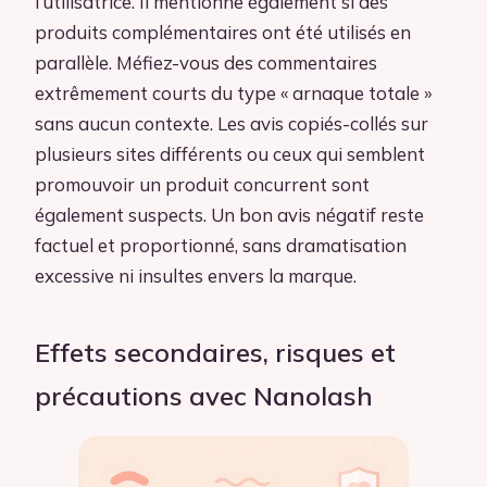
l’utilisatrice. Il mentionne également si des
produits complémentaires ont été utilisés en
parallèle. Méfiez-vous des commentaires
extrêmement courts du type « arnaque totale »
sans aucun contexte. Les avis copiés-collés sur
plusieurs sites différents ou ceux qui semblent
promouvoir un produit concurrent sont
également suspects. Un bon avis négatif reste
factuel et proportionné, sans dramatisation
excessive ni insultes envers la marque.
Effets secondaires, risques et
précautions avec Nanolash