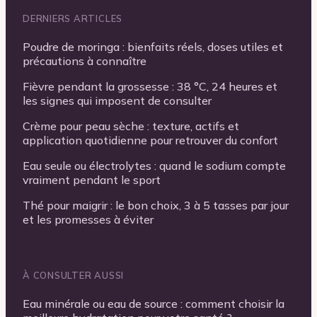
DERNIERS ARTICLES
Poudre de moringa : bienfaits réels, doses utiles et
précautions à connaître
Fièvre pendant la grossesse : 38 °C, 24 heures et
les signes qui imposent de consulter
Crème pour peau sèche : texture, actifs et
application quotidienne pour retrouver du confort
Eau seule ou électrolytes : quand le sodium compte
vraiment pendant le sport
Thé pour maigrir : le bon choix, 3 à 5 tasses par jour
et les promesses à éviter
À CONSULTER AUSSI
Eau minérale ou eau de source : comment choisir la