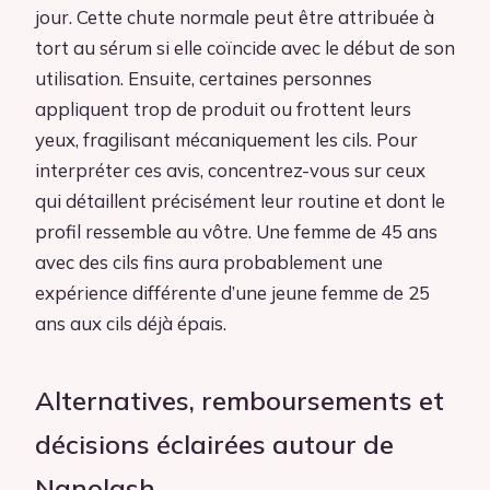
jour. Cette chute normale peut être attribuée à
tort au sérum si elle coïncide avec le début de son
utilisation. Ensuite, certaines personnes
appliquent trop de produit ou frottent leurs
yeux, fragilisant mécaniquement les cils. Pour
interpréter ces avis, concentrez-vous sur ceux
qui détaillent précisément leur routine et dont le
profil ressemble au vôtre. Une femme de 45 ans
avec des cils fins aura probablement une
expérience différente d’une jeune femme de 25
ans aux cils déjà épais.
Alternatives, remboursements et
décisions éclairées autour de
Nanolash