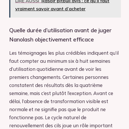
LIRE AUSSI
Rasoir pitbull avis : ce qu’il faut
vraiment savoir avant d’acheter
Quelle durée d’utilisation avant de juger
Nanolash objectivement efficace
Les témoignages les plus crédibles indiquent qu’il
faut compter au minimum six à huit semaines
d’utilisation quotidienne avant de voir les
premiers changements. Certaines personnes
constatent des résultats dès la quatrième
semaine, mais c’est plutôt l’exception. Avant ce
délai, l’absence de transformation visible est
normale et ne signifie pas que le produit ne
fonctionne pas. Le cycle naturel de
renouvellement des cils joue un rôle important