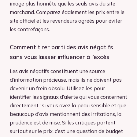
image plus honnête que les seuls avis du site
marchand. Comparez également les prix entre le
site officiel et les revendeurs agréés pour éviter
les contrefaçons.
Comment tirer parti des avis négatifs
sans vous laisser influencer à l’excès
Les avis négatifs constituent une source
d’information précieuse, mais ils ne doivent pas
devenir un frein absolu. Utilisez-les pour
identifier les signaux d’alerte qui vous concernent
directement : si vous avez la peau sensible et que
beaucoup d’avis mentionnent des irritations, la
prudence est de mise. Si les critiques portent
surtout sur le prix, c’est une question de budget