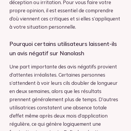
déception ou irritation. Pour vous faire votre
propre opinion, il est essentiel de comprendre
d’où viennent ces critiques et si elles s’appliquent
à votre situation personnelle.
Pourquoi certains utilisateurs laissent-ils
un avis négatif sur Nanolash
Une part importante des avis négatifs provient
d’attentes irréalistes. Certaines personnes
s’attendent à voir leurs cils doubler de longueur
en deux semaines, alors que les résultats
prennent généralement plus de temps. D’autres
utilisatrices constatent une absence totale
d’effet même après deux mois d’application
régulière, ce qui génère logiquement une