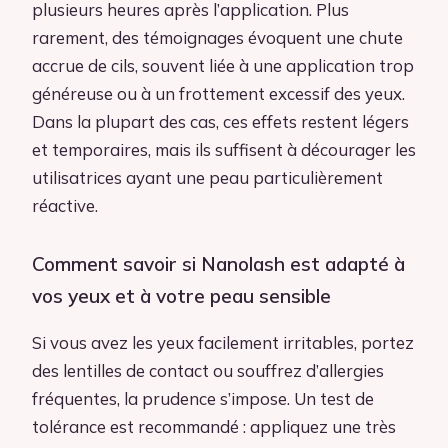
plusieurs heures après l’application. Plus
rarement, des témoignages évoquent une chute
accrue de cils, souvent liée à une application trop
généreuse ou à un frottement excessif des yeux.
Dans la plupart des cas, ces effets restent légers
et temporaires, mais ils suffisent à décourager les
utilisatrices ayant une peau particulièrement
réactive.
Comment savoir si Nanolash est adapté à
vos yeux et à votre peau sensible
Si vous avez les yeux facilement irritables, portez
des lentilles de contact ou souffrez d’allergies
fréquentes, la prudence s’impose. Un test de
tolérance est recommandé : appliquez une très