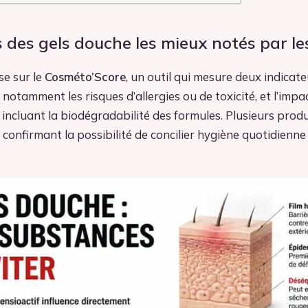
 des gels douche les mieux notés par le
se sur le
Cosméto’Score
, un outil qui mesure deux indicateu
notamment les risques d’allergies ou de toxicité, et l’impa
incluant la biodégradabilité des formules. Plusieurs prod
 confirmant la possibilité de concilier hygiène quotidienne