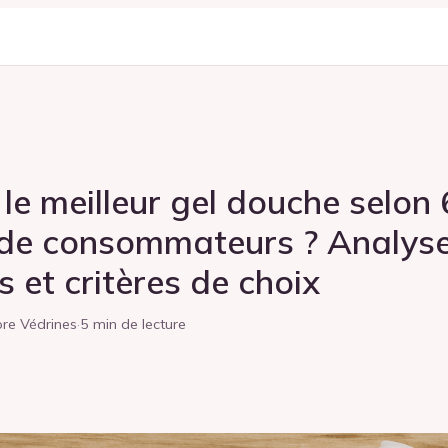
 le meilleur gel douche selon
 de consommateurs ? Analyse
 et critères de choix
re Védrines
·
5 min de lecture