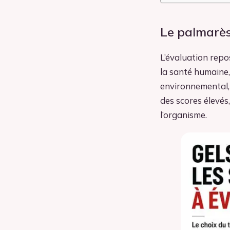
Le palmarès
L’évaluation repo
la santé humaine, 
environnemental, 
des scores élevés,
l’organisme.