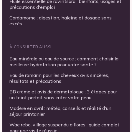
Huile essentielle de ravintsara : bienfaits, usages et
précautions d'emploi
Cardamome : digestion, haleine et dosage sans
excès
À CONSULTER AUSSI
Eau minérale ou eau de source : comment choisir la
meilleure hydratation pour votre santé ?
Eau de romarin pour les cheveux avis sincères,
résultats et précautions
BB crème et avis de dermatologue : 3 étapes pour
un teint parfait sans irriter votre peau
Madère en avril : météo, conseils et réalité d'un
séjour printanier
Wae rebo, village suspendu à flores : guide complet
pour une visite réussie