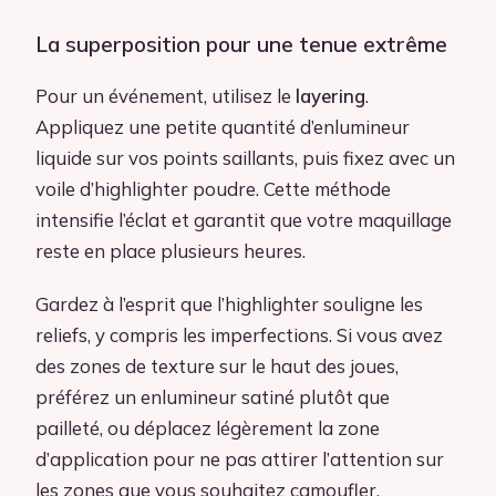
La superposition pour une tenue extrême
Pour un événement, utilisez le
layering
.
Appliquez une petite quantité d’enlumineur
liquide sur vos points saillants, puis fixez avec un
voile d’highlighter poudre. Cette méthode
intensifie l’éclat et garantit que votre maquillage
reste en place plusieurs heures.
Gardez à l’esprit que l’highlighter souligne les
reliefs, y compris les imperfections. Si vous avez
des zones de texture sur le haut des joues,
préférez un enlumineur satiné plutôt que
pailleté, ou déplacez légèrement la zone
d’application pour ne pas attirer l’attention sur
les zones que vous souhaitez camoufler.