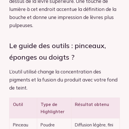
dessus de la lèvre supérieure. Une touche de
lumière à cet endroit accentue la définition de la
bouche et donne une impression de lèvres plus
pulpeuses.
Le guide des outils : pinceaux,
éponges ou doigts ?
L’outil utilisé change la concentration des
pigments et la fusion du produit avec votre fond
de teint.
Outil
Type de
Résultat obtenu
Highlighter
Pinceau
Poudre
Diffusion légère, fini