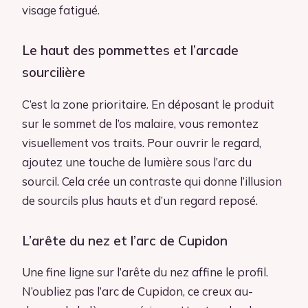
visage fatigué.
Le haut des pommettes et l’arcade
sourcilière
C’est la zone prioritaire. En déposant le produit
sur le sommet de l’os malaire, vous remontez
visuellement vos traits. Pour ouvrir le regard,
ajoutez une touche de lumière sous l’arc du
sourcil. Cela crée un contraste qui donne l’illusion
de sourcils plus hauts et d’un regard reposé.
L’arête du nez et l’arc de Cupidon
Une fine ligne sur l’arête du nez affine le profil.
N’oubliez pas l’arc de Cupidon, ce creux au-