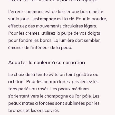
L’erreur commune est de laisser une barre nette
sur la joue.
L’estompage
est la clé. Pour la poudre,
effectuez des mouvements circulaires légers.
Pour les crèmes, utilisez la pulpe de vos doigts
pour fondre les bords. La lumière doit sembler
émaner de l’intérieur de la peau.
Adapter la couleur à sa carnation
Le choix de la teinte évite un teint grisâtre ou
artificiel. Pour les peaux claires, privilégiez les
tons perlés ou rosés. Les peaux médiums
s’orientent vers le champagne ou l’or pâle. Les
peaux mates à foncées sont sublimées par les
bronzes et les ors cuivrés.