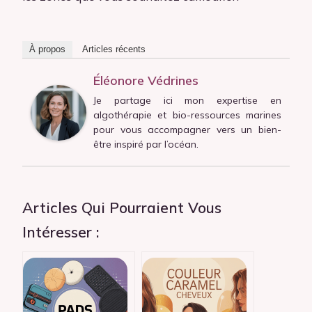
À propos
Articles récents
Éléonore Védrines
Je partage ici mon expertise en
algothérapie et bio-ressources marines
pour vous accompagner vers un bien-
être inspiré par l’océan.
Articles Qui Pourraient Vous
Intéresser :