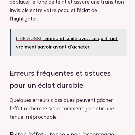
déplacer le fond de teint et assure une transition
invisible entre votre peau et l’éclat de
l’highlighter.
LIRE AUSSI
Diamond smile avis : ce qu’il faut
vraiment savoir avant d’acheter
Erreurs fréquentes et astuces
pour un éclat durable
Quelques erreurs classiques peuvent gâcher
l’effet recherché. Voici comment garantir une
tenue irréprochable.
Éviter l’effet « tache » par l’estompage