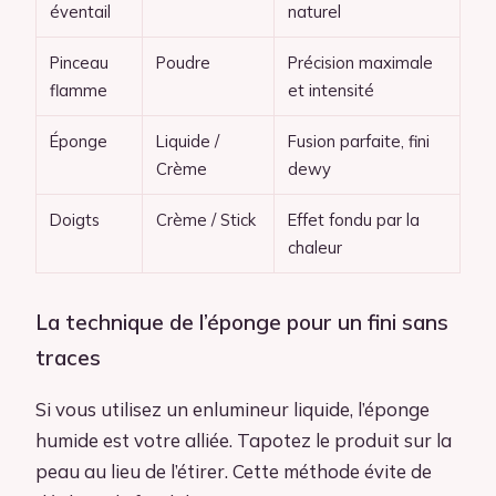
éventail
naturel
Pinceau
Poudre
Précision maximale
flamme
et intensité
Éponge
Liquide /
Fusion parfaite, fini
Crème
dewy
Doigts
Crème / Stick
Effet fondu par la
chaleur
La technique de l’éponge pour un fini sans
traces
Si vous utilisez un enlumineur liquide, l’éponge
humide est votre alliée. Tapotez le produit sur la
peau au lieu de l’étirer. Cette méthode évite de