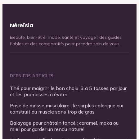
Néreïsia
Beauté, bien-être, mode, santé et voyage : des guides
fiables et des comparatifs pour prendre soin de vous.
DERNIERS ARTICLES
Thé pour maigrir : le bon choix, 3 à 5 tasses par jour
et les promesses à éviter
Prise de masse musculaire : le surplus calorique qui
construit du muscle sans trop de gras
Balayage pour châtain foncé : caramel, moka ou
miel pour garder un rendu naturel