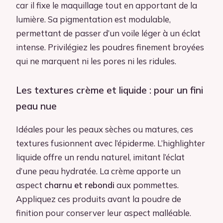
car il fixe le maquillage tout en apportant de la
lumière. Sa pigmentation est modulable,
permettant de passer d’un voile léger à un éclat
intense. Privilégiez les poudres finement broyées
qui ne marquent ni les pores ni les ridules.
Les textures crème et liquide : pour un fini
peau nue
Idéales pour les peaux sèches ou matures, ces
textures fusionnent avec l’épiderme. L’highlighter
liquide offre un rendu naturel, imitant l’éclat
d’une peau hydratée. La crème apporte un
aspect
charnu et rebondi
aux pommettes.
Appliquez ces produits avant la poudre de
finition pour conserver leur aspect malléable.