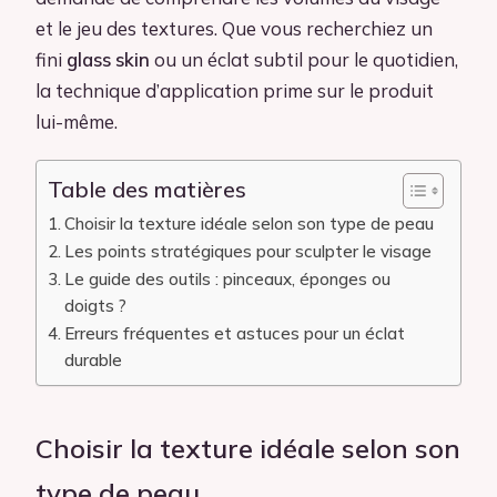
et le jeu des textures. Que vous recherchiez un
fini
glass skin
ou un éclat subtil pour le quotidien,
la technique d’application prime sur le produit
lui-même.
Table des matières
Choisir la texture idéale selon son type de peau
Les points stratégiques pour sculpter le visage
Le guide des outils : pinceaux, éponges ou
doigts ?
Erreurs fréquentes et astuces pour un éclat
durable
Choisir la texture idéale selon son
type de peau