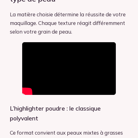
La matière choisie détermine la réussite de votre
maquillage. Chaque texture réagit différemment
selon votre grain de peau.
L’highlighter poudre : le classique
polyvalent
Ce format convient aux peaux mixtes à grasses