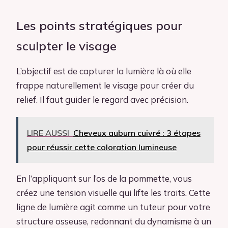
Les points stratégiques pour
sculpter le visage
L’objectif est de capturer la lumière là où elle
frappe naturellement le visage pour créer du
relief. Il faut guider le regard avec précision.
LIRE AUSSI
Cheveux auburn cuivré : 3 étapes
pour réussir cette coloration lumineuse
En l’appliquant sur l’os de la pommette, vous
créez une tension visuelle qui lifte les traits. Cette
ligne de lumière agit comme un tuteur pour votre
structure osseuse, redonnant du dynamisme à un