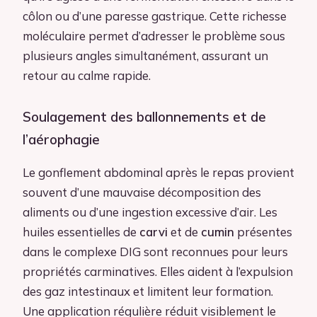
côlon ou d’une paresse gastrique. Cette richesse
moléculaire permet d’adresser le problème sous
plusieurs angles simultanément, assurant un
retour au calme rapide.
Soulagement des ballonnements et de
l’aérophagie
Le gonflement abdominal après le repas provient
souvent d’une mauvaise décomposition des
aliments ou d’une ingestion excessive d’air. Les
huiles essentielles de
carvi
et de
cumin
présentes
dans le complexe DIG sont reconnues pour leurs
propriétés carminatives. Elles aident à l’expulsion
des gaz intestinaux et limitent leur formation.
Une application régulière réduit visiblement le