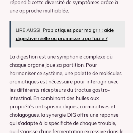
répond à cette diversité de symptômes grâce à
une approche multiciblée.
LIRE AUSSI
Probiotiques pour maigrir : aide
digestive réelle ou promesse trop facile ?
La digestion est une symphonie complexe où
chaque organe joue sa partition. Pour
harmoniser ce système, une palette de molécules
aromatiques est nécessaire pour interagir avec
les différents récepteurs du tractus gastro-
intestinal. En combinant des huiles aux
propriétés antispasmodiques, carminatives et
cholagogues, la synergie DIG offre une réponse
qui s’adapte à la spécificité de chaque trouble,
qu’il s’agisse d’une fermentation excessive dans le