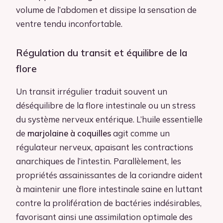
volume de l’abdomen et dissipe la sensation de
ventre tendu inconfortable.
Régulation du transit et équilibre de la
flore
Un transit irrégulier traduit souvent un
déséquilibre de la flore intestinale ou un stress
du système nerveux entérique. L’huile essentielle
de
marjolaine à coquilles
agit comme un
régulateur nerveux, apaisant les contractions
anarchiques de l’intestin. Parallèlement, les
propriétés assainissantes de la coriandre aident
à maintenir une flore intestinale saine en luttant
contre la prolifération de bactéries indésirables,
favorisant ainsi une assimilation optimale des