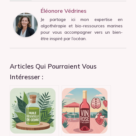
Éléonore Védrines
Je partage ici mon expertise en
algothérapie et bio-ressources marines
pour vous accompagner vers un bien-
être inspiré par l’océan.
Articles Qui Pourraient Vous
Intéresser :