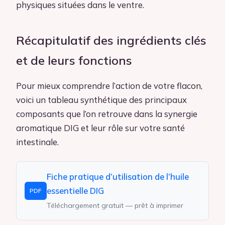
physiques situées dans le ventre.
Récapitulatif des ingrédients clés
et de leurs fonctions
Pour mieux comprendre l’action de votre flacon,
voici un tableau synthétique des principaux
composants que l’on retrouve dans la synergie
aromatique DIG et leur rôle sur votre santé
intestinale.
Fiche pratique d’utilisation de l’huile
essentielle DIG
PDF
Téléchargement gratuit — prêt à imprimer