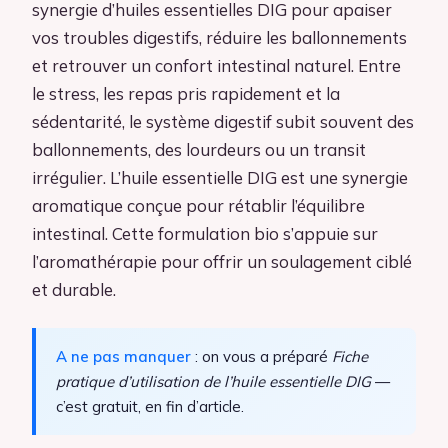
synergie d’huiles essentielles DIG pour apaiser
vos troubles digestifs, réduire les ballonnements
et retrouver un confort intestinal naturel. Entre
le stress, les repas pris rapidement et la
sédentarité, le système digestif subit souvent des
ballonnements, des lourdeurs ou un transit
irrégulier. L’huile essentielle DIG est une synergie
aromatique conçue pour rétablir l’équilibre
intestinal. Cette formulation bio s’appuie sur
l’aromathérapie pour offrir un soulagement ciblé
et durable.
A ne pas manquer
: on vous a préparé
Fiche
pratique d’utilisation de l’huile essentielle DIG
—
c’est gratuit, en fin d’article.