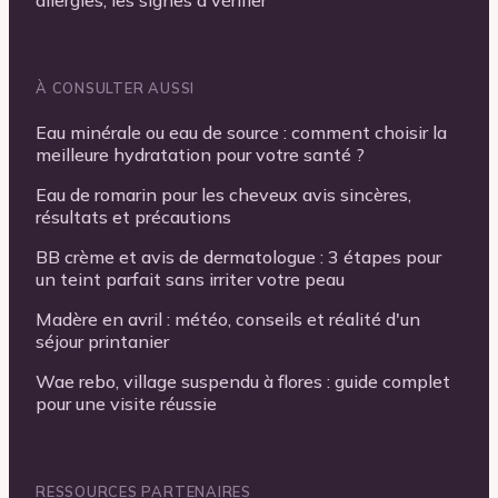
À CONSULTER AUSSI
Eau minérale ou eau de source : comment choisir la
meilleure hydratation pour votre santé ?
Eau de romarin pour les cheveux avis sincères,
résultats et précautions
BB crème et avis de dermatologue : 3 étapes pour
un teint parfait sans irriter votre peau
Madère en avril : météo, conseils et réalité d'un
séjour printanier
Wae rebo, village suspendu à flores : guide complet
pour une visite réussie
RESSOURCES PARTENAIRES