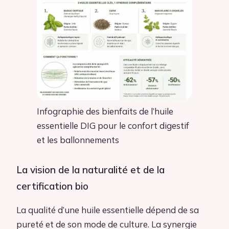
Infographie des bienfaits de l’huile
essentielle DIG pour le confort digestif
et les ballonnements
La vision de la naturalité et de la
certification bio
La qualité d’une huile essentielle dépend de sa
pureté et de son mode de culture. La synergie