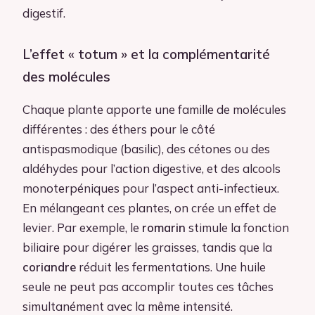
digestif.
L’effet « totum » et la complémentarité
des molécules
Chaque plante apporte une famille de molécules
différentes : des éthers pour le côté
antispasmodique (basilic), des cétones ou des
aldéhydes pour l’action digestive, et des alcools
monoterpéniques pour l’aspect anti-infectieux.
En mélangeant ces plantes, on crée un effet de
levier. Par exemple, le
romarin
stimule la fonction
biliaire pour digérer les graisses, tandis que la
coriandre
réduit les fermentations. Une huile
seule ne peut pas accomplir toutes ces tâches
simultanément avec la même intensité.