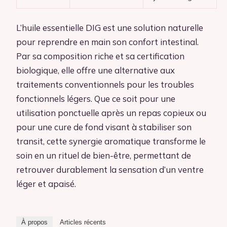
L’huile essentielle DIG est une solution naturelle
pour reprendre en main son confort intestinal.
Par sa composition riche et sa certification
biologique, elle offre une alternative aux
traitements conventionnels pour les troubles
fonctionnels légers. Que ce soit pour une
utilisation ponctuelle après un repas copieux ou
pour une cure de fond visant à stabiliser son
transit, cette synergie aromatique transforme le
soin en un rituel de bien-être, permettant de
retrouver durablement la sensation d’un ventre
léger et apaisé.
À propos
Articles récents