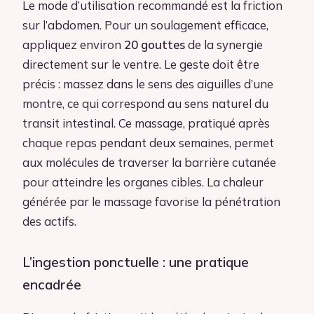
Le mode d’utilisation recommandé est la friction
sur l’abdomen. Pour un soulagement efficace,
appliquez environ
20 gouttes
de la synergie
directement sur le ventre. Le geste doit être
précis : massez dans le sens des aiguilles d’une
montre, ce qui correspond au sens naturel du
transit intestinal. Ce massage, pratiqué après
chaque repas pendant deux semaines, permet
aux molécules de traverser la barrière cutanée
pour atteindre les organes cibles. La chaleur
générée par le massage favorise la pénétration
des actifs.
L’ingestion ponctuelle : une pratique
encadrée