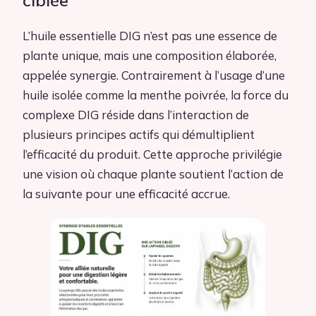
ciblée
L’huile essentielle DIG n’est pas une essence de
plante unique, mais une composition élaborée,
appelée synergie. Contrairement à l’usage d’une
huile isolée comme la menthe poivrée, la force du
complexe DIG réside dans l’interaction de
plusieurs principes actifs qui démultiplient
l’efficacité du produit. Cette approche privilégie
une vision où chaque plante soutient l’action de
la suivante pour une efficacité accrue.