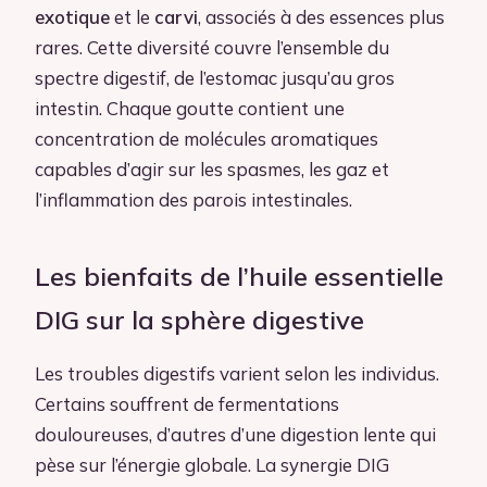
exotique
et le
carvi
, associés à des essences plus
rares. Cette diversité couvre l’ensemble du
spectre digestif, de l’estomac jusqu’au gros
intestin. Chaque goutte contient une
concentration de molécules aromatiques
capables d’agir sur les spasmes, les gaz et
l’inflammation des parois intestinales.
Les bienfaits de l’huile essentielle
DIG sur la sphère digestive
Les troubles digestifs varient selon les individus.
Certains souffrent de fermentations
douloureuses, d’autres d’une digestion lente qui
pèse sur l’énergie globale. La synergie DIG