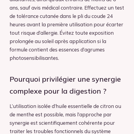
ans, sauf avis médical contraire. Effectuez un test
de tolérance cutanée dans le pli du coude 24
heures avant la première utilisation pour écarter
tout risque d’allergie. Évitez toute exposition
prolongée au soleil après application si la
formule contient des essences d’agrumes
photosensibilisantes.
Pourquoi privilégier une synergie
complexe pour la digestion ?
L’utilisation isolée d’huile essentielle de citron ou
de menthe est possible, mais l’approche par
synergie est scientifiquement cohérente pour
traiter les troubles fonctionnels du système