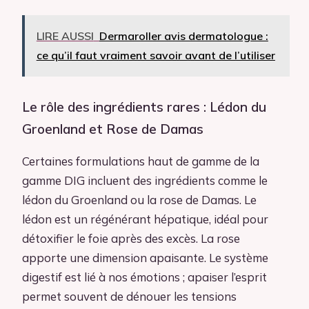
LIRE AUSSI
Dermaroller avis dermatologue :
ce qu’il faut vraiment savoir avant de l’utiliser
Le rôle des ingrédients rares : Lédon du
Groenland et Rose de Damas
Certaines formulations haut de gamme de la
gamme DIG incluent des ingrédients comme le
lédon du Groenland ou la rose de Damas. Le
lédon est un régénérant hépatique, idéal pour
détoxifier le foie après des excès. La rose
apporte une dimension apaisante. Le système
digestif est lié à nos émotions ; apaiser l’esprit
permet souvent de dénouer les tensions