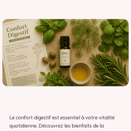
Le confort digestif est essentiel à votre vitalité
quotidienne. Découvrez les bienfaits de la