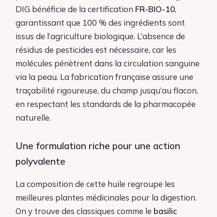
DIG bénéficie de la certification
FR-BIO-10
,
garantissant que 100 % des ingrédients sont
issus de l’agriculture biologique. L’absence de
résidus de pesticides est nécessaire, car les
molécules pénètrent dans la circulation sanguine
via la peau. La fabrication française assure une
traçabilité rigoureuse, du champ jusqu’au flacon,
en respectant les standards de la pharmacopée
naturelle.
Une formulation riche pour une action
polyvalente
La composition de cette huile regroupe les
meilleures plantes médicinales pour la digestion.
On y trouve des classiques comme le
basilic