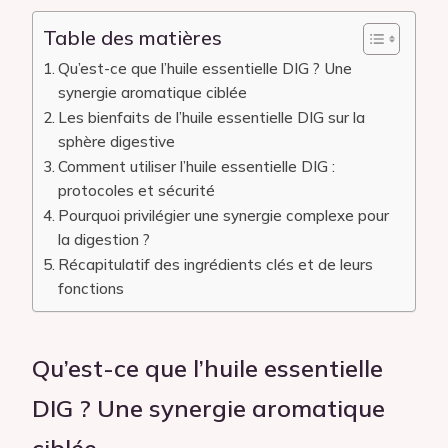
Table des matières
Qu’est-ce que l’huile essentielle DIG ? Une
synergie aromatique ciblée
Les bienfaits de l’huile essentielle DIG sur la
sphère digestive
Comment utiliser l’huile essentielle DIG :
protocoles et sécurité
Pourquoi privilégier une synergie complexe pour
la digestion ?
Récapitulatif des ingrédients clés et de leurs
fonctions
Qu’est-ce que l’huile essentielle
DIG ? Une synergie aromatique