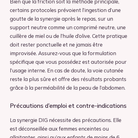
Bien que la friction soit la méthode principale,
certains protocoles prévoient l’ingestion d’une
goutte de la synergie après le repas, sur un
support neutre comme un comprimé neutre, une
cuillère de miel ou de l’huile d’olive. Cette pratique
doit rester ponctuelle et ne jamais être
improvisée. Assurez-vous que la formulation
spécifique que vous possédez est autorisée pour
l’usage interne. En cas de doute, la voie cutanée
reste la plus sûre et offre des résultats probants
grâce à la perméabilité de la peau de l’abdomen.
Précautions d’emploi et contre-indications
La synergie DIG nécessite des précautions. Elle
est déconseillée aux femmes enceintes ou
allaitantes, ainsi qu’aux enfants de moins de 6