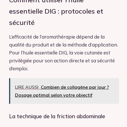
essentielle DIG : protocoles et
sécurité
L’efficacité de l’aromathérapie dépend de la
qualité du produit et de la méthode d’application.
Pour l’huile essentielle DIG, la voie cutanée est
privilégiée pour son action directe et sa sécurité
d’emploi.
LIRE AUSSI
Combien de collagène par jour ?
Dosage optimal selon votre objectif
La technique de la friction abdominale