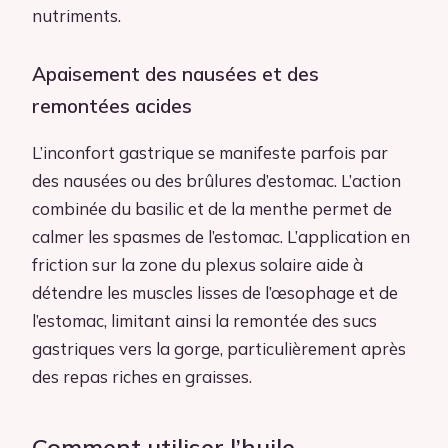
nutriments.
Apaisement des nausées et des
remontées acides
L’inconfort gastrique se manifeste parfois par
des nausées ou des brûlures d’estomac. L’action
combinée du basilic et de la menthe permet de
calmer les spasmes de l’estomac. L’application en
friction sur la zone du plexus solaire aide à
détendre les muscles lisses de l’œsophage et de
l’estomac, limitant ainsi la remontée des sucs
gastriques vers la gorge, particulièrement après
des repas riches en graisses.
Comment utiliser l’huile