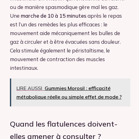
ou de manière spasmodique gère mal les gaz.
Une
marche de 10 à 15 minutes
après le repas
est l’un des remèdes les plus efficaces : le
mouvement aide mécaniquement les bulles de
gaz à circuler et à être évacuées sans douleur.
Cela stimule également le péristaltisme, le
mouvement de contraction des muscles
intestinaux.
LIRE AUSSI
Gummies Morosil : efficacité
métabolique réelle ou simple effet de mode ?
Quand les flatulences doivent-
elles amener à consulter ?