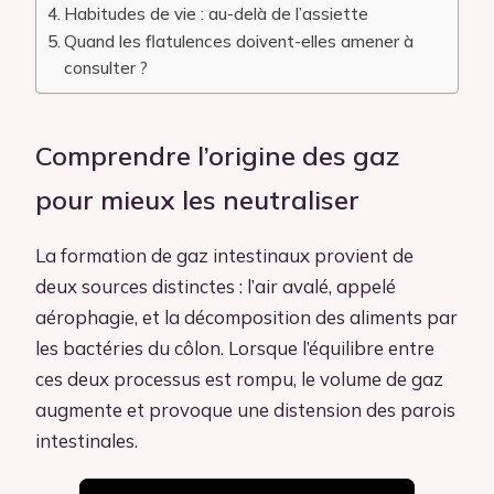
Habitudes de vie : au-delà de l’assiette
Quand les flatulences doivent-elles amener à
consulter ?
Comprendre l’origine des gaz
pour mieux les neutraliser
La formation de gaz intestinaux provient de
deux sources distinctes : l’air avalé, appelé
aérophagie, et la décomposition des aliments par
les bactéries du côlon. Lorsque l’équilibre entre
ces deux processus est rompu, le volume de gaz
augmente et provoque une distension des parois
intestinales.