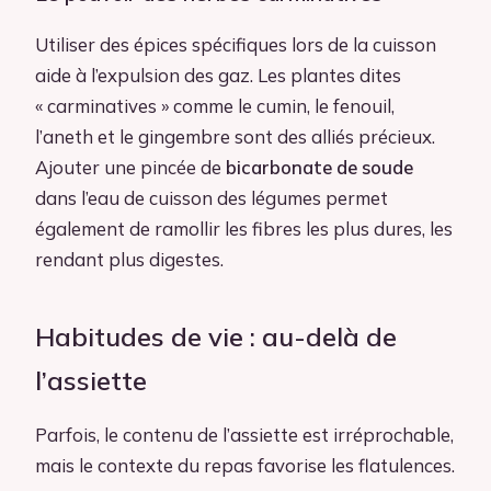
Utiliser des épices spécifiques lors de la cuisson
aide à l’expulsion des gaz. Les plantes dites
« carminatives » comme le cumin, le fenouil,
l’aneth et le gingembre sont des alliés précieux.
Ajouter une pincée de
bicarbonate de soude
dans l’eau de cuisson des légumes permet
également de ramollir les fibres les plus dures, les
rendant plus digestes.
Habitudes de vie : au-delà de
l’assiette
Parfois, le contenu de l’assiette est irréprochable,
mais le contexte du repas favorise les flatulences.