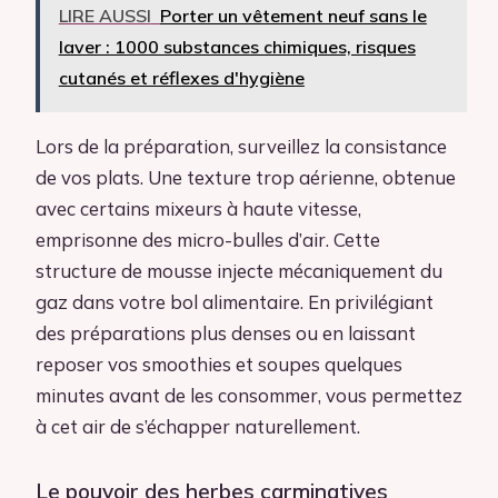
LIRE AUSSI
Porter un vêtement neuf sans le
laver : 1000 substances chimiques, risques
cutanés et réflexes d'hygiène
Lors de la préparation, surveillez la consistance
de vos plats. Une texture trop aérienne, obtenue
avec certains mixeurs à haute vitesse,
emprisonne des micro-bulles d’air. Cette
structure de mousse injecte mécaniquement du
gaz dans votre bol alimentaire. En privilégiant
des préparations plus denses ou en laissant
reposer vos smoothies et soupes quelques
minutes avant de les consommer, vous permettez
à cet air de s’échapper naturellement.
Le pouvoir des herbes carminatives