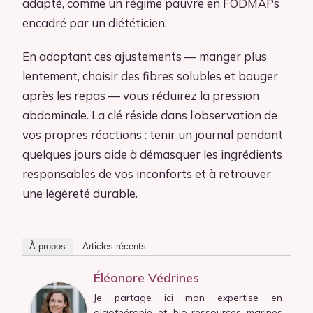
adapté, comme un régime pauvre en FODMAPs
encadré par un diététicien.
En adoptant ces ajustements — manger plus
lentement, choisir des fibres solubles et bouger
après les repas — vous réduirez la pression
abdominale. La clé réside dans l’observation de
vos propres réactions : tenir un journal pendant
quelques jours aide à démasquer les ingrédients
responsables de vos inconforts et à retrouver
une légèreté durable.
À propos
Articles récents
Éléonore Védrines
Je partage ici mon expertise en
algothérapie et bio-ressources marines