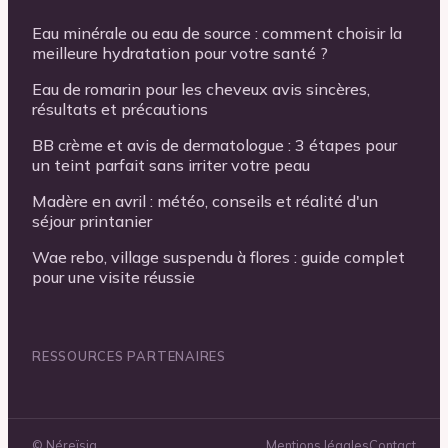
Eau minérale ou eau de source : comment choisir la
meilleure hydratation pour votre santé ?
Eau de romarin pour les cheveux avis sincères,
résultats et précautions
BB crème et avis de dermatologue : 3 étapes pour
un teint parfait sans irriter votre peau
Madère en avril : météo, conseils et réalité d'un
séjour printanier
Wae rebo, village suspendu à flores : guide complet
pour une visite réussie
RESSOURCES PARTENAIRES
©
Néreïsia
Mentions légales
Contact