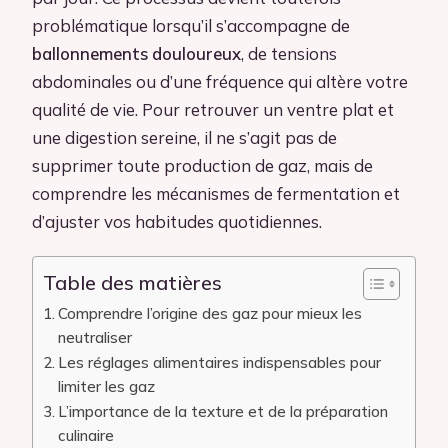
problématique lorsqu’il s’accompagne de
ballonnements douloureux
, de tensions
abdominales ou d’une fréquence qui altère votre
qualité de vie. Pour retrouver un ventre plat et
une digestion sereine, il ne s’agit pas de
supprimer toute production de gaz, mais de
comprendre les mécanismes de fermentation et
d’ajuster vos habitudes quotidiennes.
Table des matières
Comprendre l’origine des gaz pour mieux les
neutraliser
Les réglages alimentaires indispensables pour
limiter les gaz
L’importance de la texture et de la préparation
culinaire