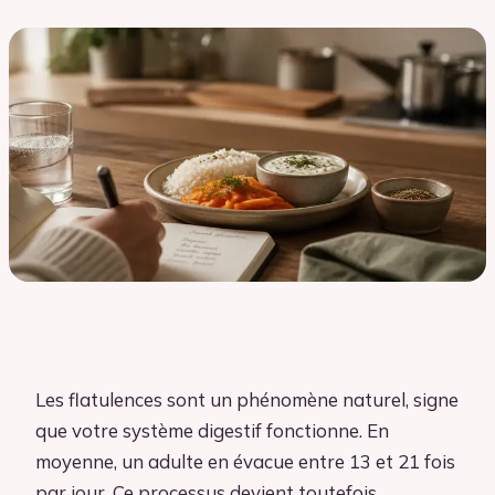
Les flatulences sont un phénomène naturel, signe
que votre système digestif fonctionne. En
moyenne, un adulte en évacue entre 13 et 21 fois
par jour. Ce processus devient toutefois