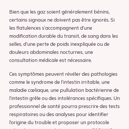
Bien que les gaz soient généralement bénins,
certains signaux ne doivent pas être ignorés. Si
les flatulences s’accompagnent d’une
modification durable du transit, de sang dans les
selles, d’une perte de poids inexpliquée ou de
douleurs abdominales nocturnes, une
consultation médicale est nécessaire.
Ces symptômes peuvent révéler des pathologies
comme le syndrome de l’intestin irritable, une
maladie cœliaque, une pullulation bactérienne de
l’intestin grêle ou des intolérances spécifiques. Un
professionnel de santé pourra prescrire des tests
respiratoires ou des analyses pour identifier
l’origine du trouble et proposer un protocole