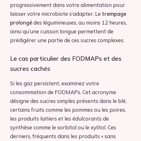
progressivement dans votre alimentation pour
laisser votre microbiote s’adapter. Le
trempage
prolongé
des légumineuses, au moins 12 heures,
ainsi qu’une cuisson longue permettent de
prédigérer une partie de ces sucres complexes.
Le cas particulier des FODMAPs et des
sucres cachés
Si les gaz persistent, examinez votre
consommation de FODMAPs. Cet acronyme
désigne des sucres simples présents dans le blé,
certains fruits comme les pommes ou les poires,
les produits laitiers et les édulcorants de
synthèse comme le sorbitol ou le xylitol. Ces
derniers, fréquents dans les produits « sans