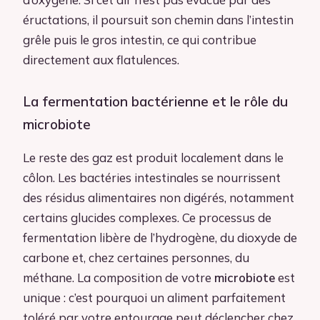
éructations, il poursuit son chemin dans l’intestin
grêle puis le gros intestin, ce qui contribue
directement aux flatulences.
La fermentation bactérienne et le rôle du
microbiote
Le reste des gaz est produit localement dans le
côlon. Les bactéries intestinales se nourrissent
des résidus alimentaires non digérés, notamment
certains glucides complexes. Ce processus de
fermentation libère de l’hydrogène, du dioxyde de
carbone et, chez certaines personnes, du
méthane. La composition de votre
microbiote
est
unique : c’est pourquoi un aliment parfaitement
toléré par votre entourage peut déclencher chez