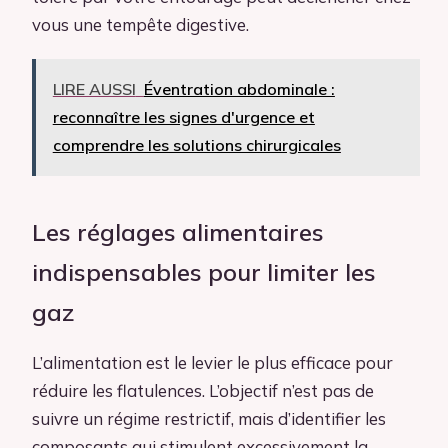
vous une tempête digestive.
LIRE AUSSI
Éventration abdominale :
reconnaître les signes d'urgence et
comprendre les solutions chirurgicales
Les réglages alimentaires
indispensables pour limiter les
gaz
L’alimentation est le levier le plus efficace pour
réduire les flatulences. L’objectif n’est pas de
suivre un régime restrictif, mais d’identifier les
composants qui stimulent excessivement la