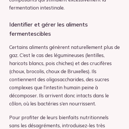
fermentation intestinale.
Identifier et gérer les aliments
fermentescibles
Certains aliments génèrent naturellement plus de
gaz. C’est le cas des légumineuses (lentilles,
haricots blancs, pois chiches) et des crucifères
(choux, brocolis, choux de Bruxelles). Ils
contiennent des oligosaccharides, des sucres
complexes que l’intestin humain peine à
décomposer. Ils arrivent donc intacts dans le
côlon, où les bactéries s’en nourrissent.
Pour profiter de leurs bienfaits nutritionnels
sans les désagréments, introduisez-les très