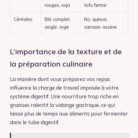
rouges, soja
tofu ferme
Céréales
Blé complet,
Riz, quinoa,
seigle, orge
sarrasin, avoine
L’importance de la texture et de
la préparation culinaire
La manière dont vous préparez vos repas
influence la charge de travail imposée à votre
système digestif. Une nourriture trop riche en
graisses ralentit la vidange gastrique, ce qui
laisse plus de temps aux aliments pour fermenter
dans le tube digestif.