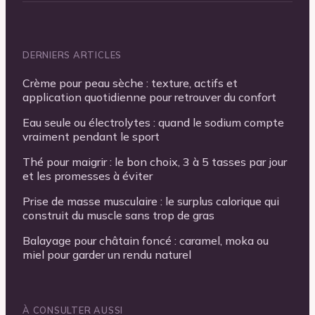
DERNIERS ARTICLES
Crème pour peau sèche : texture, actifs et
application quotidienne pour retrouver du confort
Eau seule ou électrolytes : quand le sodium compte
vraiment pendant le sport
Thé pour maigrir : le bon choix, 3 à 5 tasses par jour
et les promesses à éviter
Prise de masse musculaire : le surplus calorique qui
construit du muscle sans trop de gras
Balayage pour châtain foncé : caramel, moka ou
miel pour garder un rendu naturel
À CONSULTER AUSSI