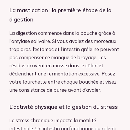
La mastication : la première étape de la
digestion
La digestion commence dans la bouche grâce à
l’amylase salivaire. Si vous avalez des morceaux
trop gros, l’estomac et l’intestin grêle ne peuvent
pas compenser ce manque de broyage. Les
résidus arrivent en masse dans le côlon et
déclenchent une fermentation excessive. Posez
votre fourchette entre chaque bouchée et visez
une consistance de purée avant d’avaler.
L’activité physique et la gestion du stress
Le stress chronique impacte la motilité
intestinale. Un intestin qui fonctionne au ralenti