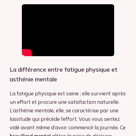
La différence entre fatigue physique et
asthénie mentale
La fatigue physique est saine ; elle survient après
un effort et procure une satisfaction naturelle.
L’asthénie mentale, elle, se caractérise par une
lassitude qui précède l’effort. Vous vous sentez
vidé avant même d’avoir commencé la journée. Ce
brouillard mental
altère la prise de décision,