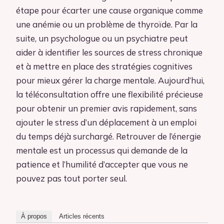
étape pour écarter une cause organique comme
une anémie ou un problème de thyroïde. Par la
suite, un psychologue ou un psychiatre peut
aider à identifier les sources de stress chronique
et à mettre en place des stratégies cognitives
pour mieux gérer la charge mentale. Aujourd’hui,
la téléconsultation offre une flexibilité précieuse
pour obtenir un premier avis rapidement, sans
ajouter le stress d’un déplacement à un emploi
du temps déjà surchargé. Retrouver de l’énergie
mentale est un processus qui demande de la
patience et l’humilité d’accepter que vous ne
pouvez pas tout porter seul.
À propos
Articles récents