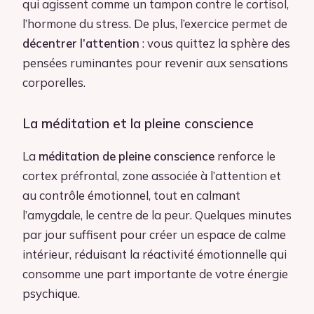
qui agissent comme un tampon contre le cortisol,
l’hormone du stress. De plus, l’exercice permet de
décentrer l’attention
: vous quittez la sphère des
pensées ruminantes pour revenir aux sensations
corporelles.
La méditation et la pleine conscience
La
méditation de pleine conscience
renforce le
cortex préfrontal, zone associée à l’attention et
au contrôle émotionnel, tout en calmant
l’amygdale, le centre de la peur. Quelques minutes
par jour suffisent pour créer un espace de calme
intérieur, réduisant la réactivité émotionnelle qui
consomme une part importante de votre énergie
psychique.