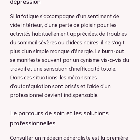
dépression
Si la fatigue s’accompagne d’un sentiment de
vide intérieur, d’une perte de plaisir pour les
activités habituellement appréciées, de troubles
du sommeil sévères ou d’idées noires, il ne s’agit
plus d’un simple manque d’énergie. Le
burn-out
se manifeste souvent par un cynisme vis-à-vis du
travail et une sensation d’inefficacité totale.
Dans ces situations, les mécanismes
d’autorégulation sont brisés et l’aide d’un
professionnel devient indispensable.
Le parcours de soin et les solutions
professionnelles
Consulter un médecin généraliste est la première