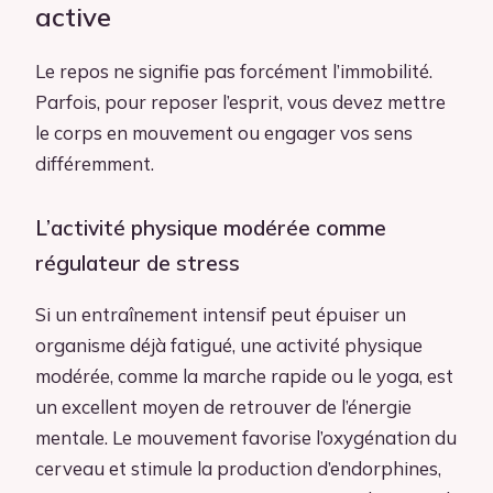
active
Le repos ne signifie pas forcément l’immobilité.
Parfois, pour reposer l’esprit, vous devez mettre
le corps en mouvement ou engager vos sens
différemment.
L’activité physique modérée comme
régulateur de stress
Si un entraînement intensif peut épuiser un
organisme déjà fatigué, une activité physique
modérée, comme la marche rapide ou le yoga, est
un excellent moyen de retrouver de l’énergie
mentale. Le mouvement favorise l’oxygénation du
cerveau et stimule la production d’endorphines,