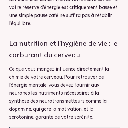
votre réserve d’énergie est critiquement basse et
une simple pause café ne suffira pas à rétablir
l’équilibre.
La nutrition et l’hygiène de vie : le
carburant du cerveau
Ce que vous mangez influence directement la
chimie de votre cerveau. Pour retrouver de
l’énergie mentale, vous devez fournir aux
neurones les nutriments nécessaires à la
synthèse des neurotransmetteurs comme la
dopamine
, qui gère la motivation, et la
sérotonine
, garante de votre sérénité.