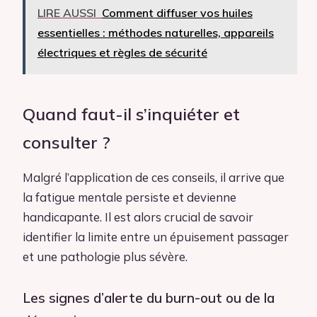
LIRE AUSSI
Comment diffuser vos huiles
essentielles : méthodes naturelles, appareils
électriques et règles de sécurité
Quand faut-il s’inquiéter et
consulter ?
Malgré l’application de ces conseils, il arrive que
la fatigue mentale persiste et devienne
handicapante. Il est alors crucial de savoir
identifier la limite entre un épuisement passager
et une pathologie plus sévère.
Les signes d’alerte du burn-out ou de la