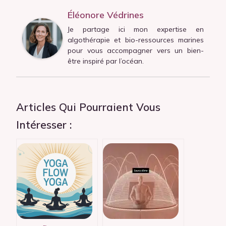
Éléonore Védrines
Je partage ici mon expertise en
algothérapie et bio-ressources marines
pour vous accompagner vers un bien-
être inspiré par l’océan.
Articles Qui Pourraient Vous
Intéresser :