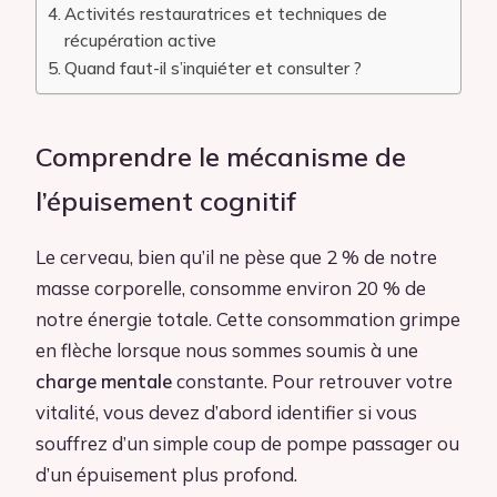
Activités restauratrices et techniques de
récupération active
Quand faut-il s’inquiéter et consulter ?
Comprendre le mécanisme de
l’épuisement cognitif
Le cerveau, bien qu’il ne pèse que 2 % de notre
masse corporelle, consomme environ 20 % de
notre énergie totale. Cette consommation grimpe
en flèche lorsque nous sommes soumis à une
charge mentale
constante. Pour retrouver votre
vitalité, vous devez d’abord identifier si vous
souffrez d’un simple coup de pompe passager ou
d’un épuisement plus profond.