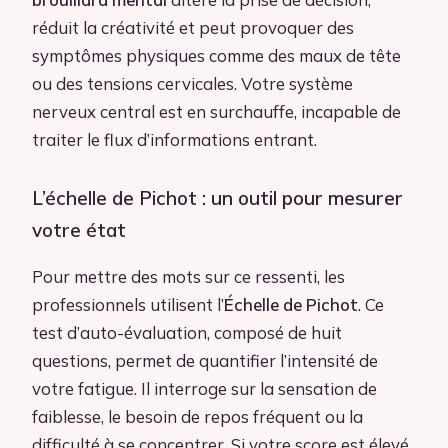
réduit la créativité et peut provoquer des
symptômes physiques comme des maux de tête
ou des tensions cervicales. Votre système
nerveux central est en surchauffe, incapable de
traiter le flux d’informations entrant.
L’échelle de Pichot : un outil pour mesurer
votre état
Pour mettre des mots sur ce ressenti, les
professionnels utilisent l’
Échelle de Pichot
. Ce
test d’auto-évaluation, composé de huit
questions, permet de quantifier l’intensité de
votre fatigue. Il interroge sur la sensation de
faiblesse, le besoin de repos fréquent ou la
difficulté à se concentrer. Si votre score est élevé,