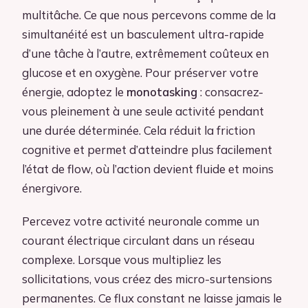
multitâche. Ce que nous percevons comme de la
simultanéité est un basculement ultra-rapide
d’une tâche à l’autre, extrêmement coûteux en
glucose et en oxygène. Pour préserver votre
énergie, adoptez le
monotasking
: consacrez-
vous pleinement à une seule activité pendant
une durée déterminée. Cela réduit la friction
cognitive et permet d’atteindre plus facilement
l’état de flow, où l’action devient fluide et moins
énergivore.
Percevez votre activité neuronale comme un
courant électrique circulant dans un réseau
complexe. Lorsque vous multipliez les
sollicitations, vous créez des micro-surtensions
permanentes. Ce flux constant ne laisse jamais le