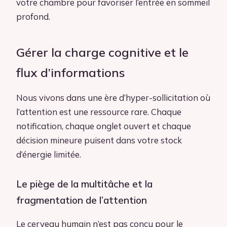
votre chambre pour favoriser l’entrée en sommeil
profond.
Gérer la charge cognitive et le
flux d’informations
Nous vivons dans une ère d’hyper-sollicitation où
l’attention est une ressource rare. Chaque
notification, chaque onglet ouvert et chaque
décision mineure puisent dans votre stock
d’énergie limitée.
Le piège de la multitâche et la
fragmentation de l’attention
Le cerveau humain n’est pas conçu pour le