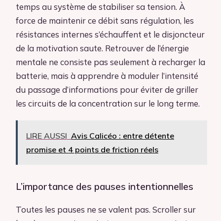
temps au système de stabiliser sa tension. À
force de maintenir ce débit sans régulation, les
résistances internes s’échauffent et le disjoncteur
de la motivation saute. Retrouver de l’énergie
mentale ne consiste pas seulement à recharger la
batterie, mais à apprendre à moduler l’intensité
du passage d’informations pour éviter de griller
les circuits de la concentration sur le long terme.
LIRE AUSSI
Avis Calicéo : entre détente
promise et 4 points de friction réels
L’importance des pauses intentionnelles
Toutes les pauses ne se valent pas. Scroller sur