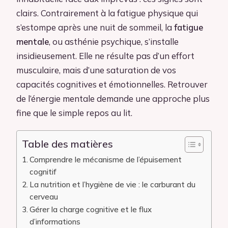
clairs. Contrairement à la fatigue physique qui
s’estompe après une nuit de sommeil, la
fatigue
mentale
, ou asthénie psychique, s’installe
insidieusement. Elle ne résulte pas d’un effort
musculaire, mais d’une saturation de vos
capacités cognitives et émotionnelles. Retrouver
de l’énergie mentale demande une approche plus
fine que le simple repos au lit.
Table des matières
Comprendre le mécanisme de l’épuisement
cognitif
La nutrition et l’hygiène de vie : le carburant du
cerveau
Gérer la charge cognitive et le flux
d’informations