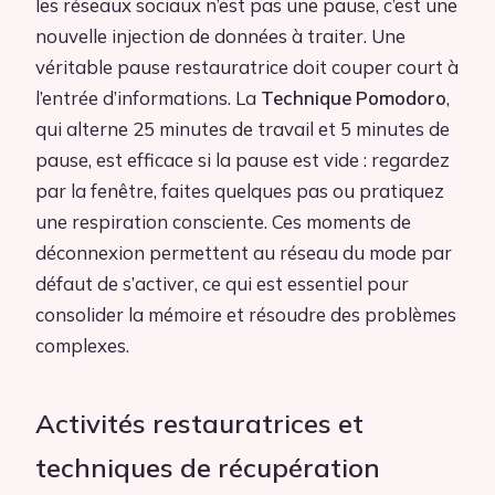
les réseaux sociaux n’est pas une pause, c’est une
nouvelle injection de données à traiter. Une
véritable pause restauratrice doit couper court à
l’entrée d’informations. La
Technique Pomodoro
,
qui alterne 25 minutes de travail et 5 minutes de
pause, est efficace si la pause est vide : regardez
par la fenêtre, faites quelques pas ou pratiquez
une respiration consciente. Ces moments de
déconnexion permettent au réseau du mode par
défaut de s’activer, ce qui est essentiel pour
consolider la mémoire et résoudre des problèmes
complexes.
Activités restauratrices et
techniques de récupération