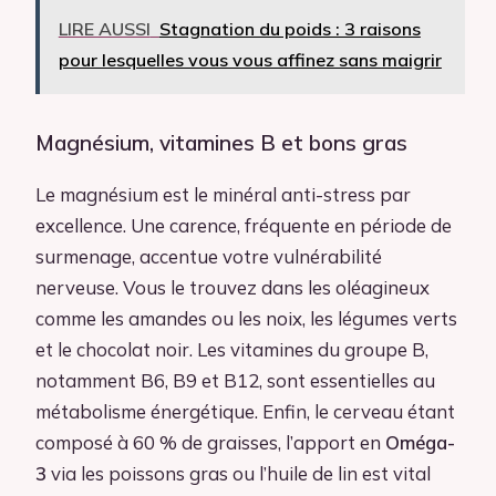
LIRE AUSSI
Stagnation du poids : 3 raisons
pour lesquelles vous vous affinez sans maigrir
Magnésium, vitamines B et bons gras
Le magnésium est le minéral anti-stress par
excellence. Une carence, fréquente en période de
surmenage, accentue votre vulnérabilité
nerveuse. Vous le trouvez dans les oléagineux
comme les amandes ou les noix, les légumes verts
et le chocolat noir. Les vitamines du groupe B,
notamment B6, B9 et B12, sont essentielles au
métabolisme énergétique. Enfin, le cerveau étant
composé à 60 % de graisses, l’apport en
Oméga-
3
via les poissons gras ou l’huile de lin est vital