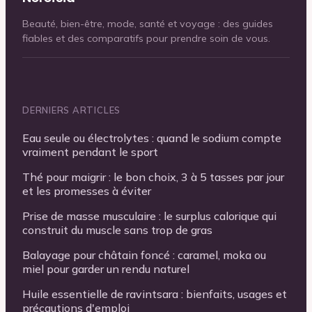
Beauté, bien-être, mode, santé et voyage : des guides
fiables et des comparatifs pour prendre soin de vous.
DERNIERS ARTICLES
Eau seule ou électrolytes : quand le sodium compte
vraiment pendant le sport
Thé pour maigrir : le bon choix, 3 à 5 tasses par jour
et les promesses à éviter
Prise de masse musculaire : le surplus calorique qui
construit du muscle sans trop de gras
Balayage pour châtain foncé : caramel, moka ou
miel pour garder un rendu naturel
Huile essentielle de ravintsara : bienfaits, usages et
précautions d'emploi