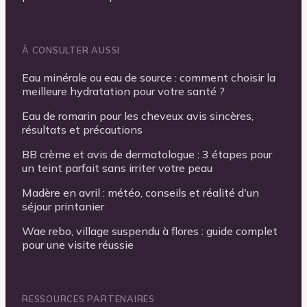
À CONSULTER AUSSI
Eau minérale ou eau de source : comment choisir la
meilleure hydratation pour votre santé ?
Eau de romarin pour les cheveux avis sincères,
résultats et précautions
BB crème et avis de dermatologue : 3 étapes pour
un teint parfait sans irriter votre peau
Madère en avril : météo, conseils et réalité d'un
séjour printanier
Wae rebo, village suspendu à flores : guide complet
pour une visite réussie
RESSOURCES PARTENAIRES