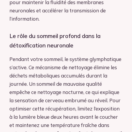
pour maintenir la fluidité des membranes
neuronales et accélérer la transmission de
l’information.
Le rôle du sommeil profond dans la
détoxification neuronale
Pendant votre sommeil, le système glymphatique
s’active. Ce mécanisme de nettoyage élimine les
déchets métaboliques accumulés durant la
journée. Un sommeil de mauvaise qualité
empêche ce nettoyage nocturne, ce qui explique
la sensation de cerveau embrumé au réveil. Pour
optimiser cette récupération, limitez l’exposition
à la lumière bleue deux heures avant le coucher
et maintenez une température fraîche dans