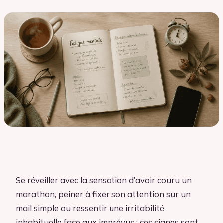
Se réveiller avec la sensation d’avoir couru un
marathon, peiner à fixer son attention sur un
mail simple ou ressentir une irritabilité
inhabituelle face aux imprévus : ces signes sont