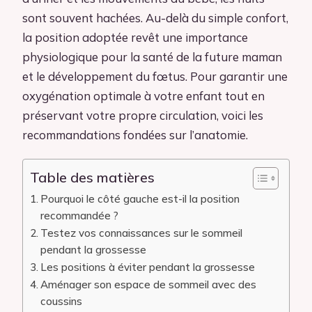
sont souvent hachées. Au-delà du simple confort,
la position adoptée revêt une importance
physiologique pour la santé de la future maman
et le développement du fœtus. Pour garantir une
oxygénation optimale à votre enfant tout en
préservant votre propre circulation, voici les
recommandations fondées sur l’anatomie.
Table des matières
Pourquoi le côté gauche est-il la position
recommandée ?
Testez vos connaissances sur le sommeil
pendant la grossesse
Les positions à éviter pendant la grossesse
Aménager son espace de sommeil avec des
coussins