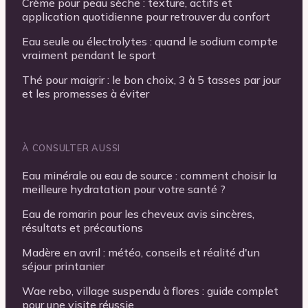
Crème pour peau sèche : texture, actifs et
application quotidienne pour retrouver du confort
Eau seule ou électrolytes : quand le sodium compte
vraiment pendant le sport
Thé pour maigrir : le bon choix, 3 à 5 tasses par jour
et les promesses à éviter
À CONSULTER AUSSI
Eau minérale ou eau de source : comment choisir la
meilleure hydratation pour votre santé ?
Eau de romarin pour les cheveux avis sincères,
résultats et précautions
Madère en avril : météo, conseils et réalité d'un
séjour printanier
Wae rebo, village suspendu à flores : guide complet
pour une visite réussie