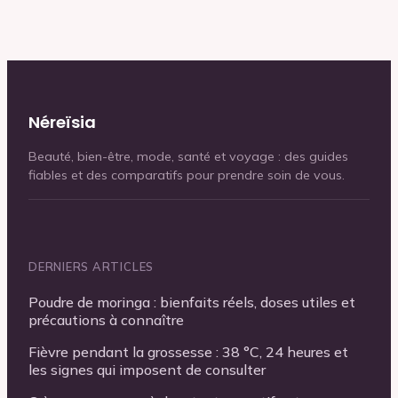
Néreïsia
Beauté, bien-être, mode, santé et voyage : des guides
fiables et des comparatifs pour prendre soin de vous.
DERNIERS ARTICLES
Poudre de moringa : bienfaits réels, doses utiles et
précautions à connaître
Fièvre pendant la grossesse : 38 °C, 24 heures et
les signes qui imposent de consulter