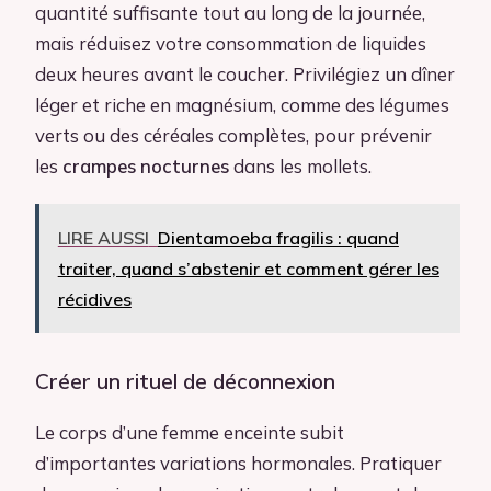
quantité suffisante tout au long de la journée,
mais réduisez votre consommation de liquides
deux heures avant le coucher. Privilégiez un dîner
léger et riche en magnésium, comme des légumes
verts ou des céréales complètes, pour prévenir
les
crampes nocturnes
dans les mollets.
LIRE AUSSI
Dientamoeba fragilis : quand
traiter, quand s’abstenir et comment gérer les
récidives
Créer un rituel de déconnexion
Le corps d’une femme enceinte subit
d’importantes variations hormonales. Pratiquer