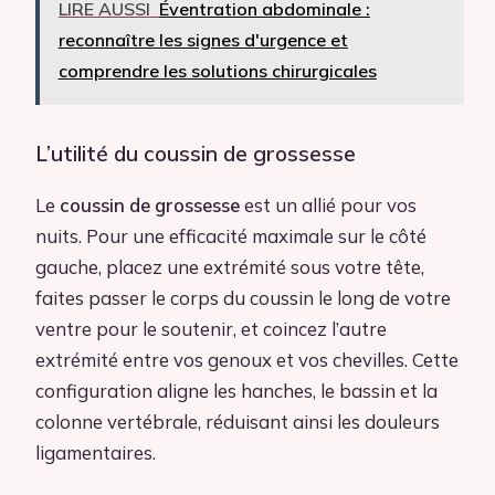
LIRE AUSSI
Éventration abdominale :
reconnaître les signes d'urgence et
comprendre les solutions chirurgicales
L’utilité du coussin de grossesse
Le
coussin de grossesse
est un allié pour vos
nuits. Pour une efficacité maximale sur le côté
gauche, placez une extrémité sous votre tête,
faites passer le corps du coussin le long de votre
ventre pour le soutenir, et coincez l’autre
extrémité entre vos genoux et vos chevilles. Cette
configuration aligne les hanches, le bassin et la
colonne vertébrale, réduisant ainsi les douleurs
ligamentaires.