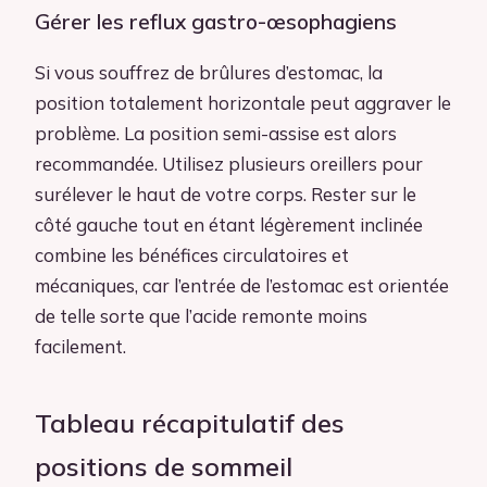
Gérer les reflux gastro-œsophagiens
Si vous souffrez de brûlures d’estomac, la
position totalement horizontale peut aggraver le
problème. La position semi-assise est alors
recommandée. Utilisez plusieurs oreillers pour
surélever le haut de votre corps. Rester sur le
côté gauche tout en étant légèrement inclinée
combine les bénéfices circulatoires et
mécaniques, car l’entrée de l’estomac est orientée
de telle sorte que l’acide remonte moins
facilement.
Tableau récapitulatif des
positions de sommeil