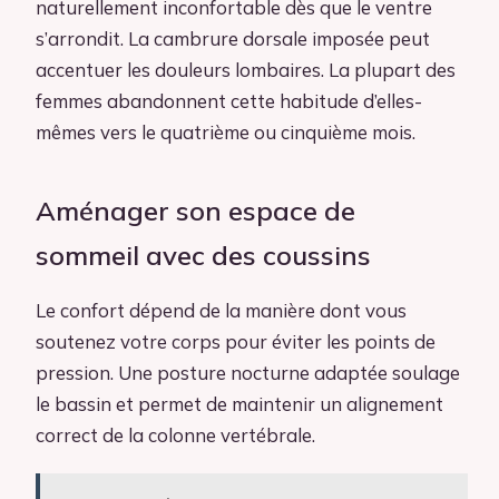
naturellement inconfortable dès que le ventre
s’arrondit. La cambrure dorsale imposée peut
accentuer les douleurs lombaires. La plupart des
femmes abandonnent cette habitude d’elles-
mêmes vers le quatrième ou cinquième mois.
Aménager son espace de
sommeil avec des coussins
Le confort dépend de la manière dont vous
soutenez votre corps pour éviter les points de
pression. Une posture nocturne adaptée soulage
le bassin et permet de maintenir un alignement
correct de la colonne vertébrale.