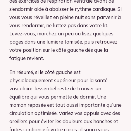
des exercices de respiration ventrale avant de
s’endormir aide à abaisser le rythme cardiaque. Si
vous vous réveillez en pleine nuit sans parvenir à
vous rendormir, ne luttez pas dans votre lit.
Levez-vous, marchez un peu ou lisez quelques
pages dans une lumière tamisée, puis retrouvez
votre position sur le côté gauche dès que la
fatigue revient.
En résumé, si le côté gauche est
physiologiquement supérieur pour la santé
vasculaire, l’essentiel reste de trouver un
équilibre qui vous permette de dormir. Une
maman reposée est tout aussi importante qu’une
circulation optimisée. Variez vos appuis avec des
oreillers pour éviter les douleurs aux hanches et
faites confiance à votre corps : il saura vous