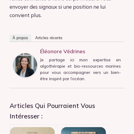
envoyer des signaux si une position ne lui
convient plus.
À propos
Articles récents
Éléonore Védrines
Je partage ici mon expertise en
algothérapie et bio-ressources marines
pour vous accompagner vers un bien-
être inspiré par l’océan.
Articles Qui Pourraient Vous
Intéresser :