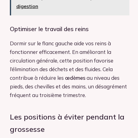
digestion
Optimiser le travail des reins
Dormir sur le flanc gauche aide vos reins à
fonctionner efficacement. En améliorant la
circulation générale, cette position favorise
l’élimination des déchets et des fluides. Cela
contribue à réduire les
œdèmes
au niveau des
pieds, des chevilles et des mains, un désagrément
fréquent au troisième trimestre.
Les positions à éviter pendant la
grossesse