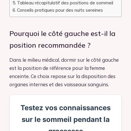
Tableau récapitulatif des positions de sommeil
Conseils pratiques pour des nuits sereines
Pourquoi le côté gauche est-il la
position recommandée ?
Dans le milieu médical, dormir sur le côté gauche
est la position de référence pour la femme
enceinte. Ce choix repose sur la disposition des
organes internes et des vaisseaux sanguins.
Testez vos connaissances
sur le sommeil pendant la