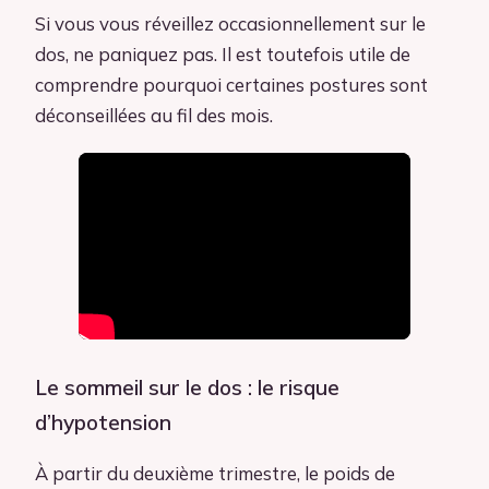
Si vous vous réveillez occasionnellement sur le
dos, ne paniquez pas. Il est toutefois utile de
comprendre pourquoi certaines postures sont
déconseillées au fil des mois.
Le sommeil sur le dos : le risque
d’hypotension
À partir du deuxième trimestre, le poids de