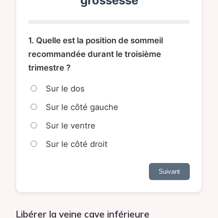
grossesse
1. Quelle est la position de sommeil
recommandée durant le troisième
trimestre ?
Sur le dos
Sur le côté gauche
Sur le ventre
Sur le côté droit
Suivant
Libérer la veine cave inférieure