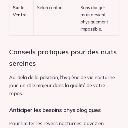
Sur le
Selon confort
Sans danger
Ventre
mais devient
physiquement
impossible.
Conseils pratiques pour des nuits
sereines
Au-delà de la position, l’hygiène de vie nocturne
joue un rôle majeur dans la qualité de votre
repos.
Anticiper les besoins physiologiques
Pour limiter les réveils nocturnes, buvez en