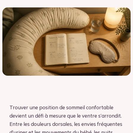
Trouver une position de sommeil confortable
devient un défi à mesure que le ventre s’arrondit.
Entre les douleurs dorsales, les envies fréquentes
d’uriner et les mouvements du bébé, les nuits