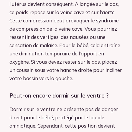
l’utérus devient conséquent. Allongée sur le dos,
ce poids repose sur la veine cave et sur l’aorte.
Cette compression peut provoquer le syndrome
de compression de la veine cave. Vous pourriez
ressentir des vertiges, des nausées ou une
sensation de malaise. Pour le bébé, cela entraîne
une diminution temporaire de l’apport en
oxygène. Si vous devez rester sur le dos, placez
un coussin sous votre hanche droite pour incliner
votre bassin vers la gauche.
Peut-on encore dormir sur le ventre ?
Dormir sur le ventre ne présente pas de danger
direct pour le bébé, protégé par le liquide
amniotique. Cependant, cette position devient