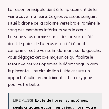
La raison principale tient à l’emplacement de la
veine cave inférieure
. Ce gros vaisseau sanguin,
situé à droite de la colonne vertébrale, ramène le
sang des membres inférieurs vers le cœur.
Lorsque vous dormez sur le dos ou sur le côté
droit, le poids de l’utérus et du bébé peut
comprimer cette veine. En dormant sur la gauche,
vous dégagez cet axe majeur, ce qui facilite le
retour veineux et optimise le débit sanguin vers
le placenta. Une circulation fluide assure un
apport régulier en nutriments et en oxygène
pour votre bébé.
LIRE AUSSI
Excès de fibres : symptômes,
seuils critiques et comment rééquilibrer votre