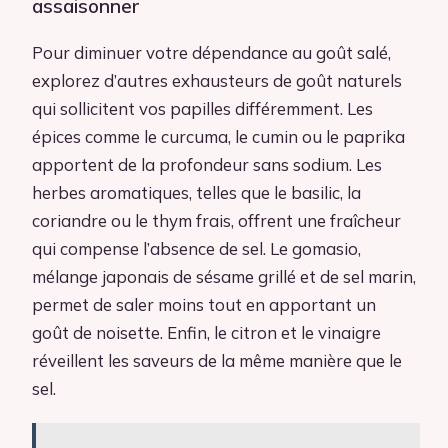
assaisonner
Pour diminuer votre dépendance au goût salé,
explorez d’autres exhausteurs de goût naturels
qui sollicitent vos papilles différemment. Les
épices comme le curcuma, le cumin ou le paprika
apportent de la profondeur sans sodium. Les
herbes aromatiques, telles que le basilic, la
coriandre ou le thym frais, offrent une fraîcheur
qui compense l’absence de sel. Le gomasio,
mélange japonais de sésame grillé et de sel marin,
permet de saler moins tout en apportant un
goût de noisette. Enfin, le citron et le vinaigre
réveillent les saveurs de la même manière que le
sel.