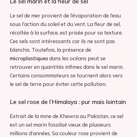
Le sel marin et la fleur de sel
Le sel de mer provient de l’évaporation de l’eau
sous l’action du soleil et du vent. La fleur de sel,
récoltée à la surface, est prisée pour sa texture.
Ces sels sont intéressants car ils ne sont pas
blanchis. Toutefois, la présence de
microplastiques
dans les océans peut se
retrouver en quantités infimes dans le sel marin.
Certains consommateurs se tournent alors vers
le sel de terre pour éviter cette pollution.
Le sel rose de l’Himalaya : pur mais lointain
Extrait de la mine de Khewra au Pakistan, ce sel
est un sel marin fossilisé vieux de plusieurs
millions d’années. Sa couleur rose provient de