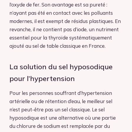
l’oxyde de fer. Son avantage est sa pureté :
n’ayant pas été en contact avec les polluants
modernes, il est exempt de résidus plastiques. En
revanche, il ne contient pas d’iode, un nutriment
essentiel pour la thyroïde systématiquement
ajouté au sel de table classique en France.
La solution du sel hyposodique
pour l’hypertension
Pour les personnes souffrant d’hypertension
artérielle ou de rétention d’eau, le meilleur sel
n’est peut-être pas un sel classique. Le sel
hyposodique est une alternative où une partie
du chlorure de sodium est remplacée par du