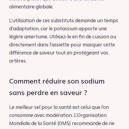
alimentaire globale.
L’utilisation de ces substituts demande un temps
d’adaptation, car le potassium apporte une
légère amertume. Utilisez-le en fin de cuisson ou
directement dans l’assiette pour masquer cette
différence de saveur tout en protégeant vos
artères.
Comment réduire son sodium
sans perdre en saveur ?
Le meilleur sel pour la santé est celui que l’on
consomme avec modération. L’Organisation
Mondiale de la Santé (OMS) recommande de ne