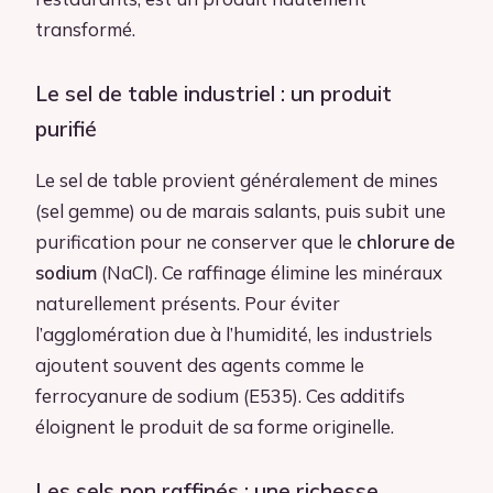
transformé.
Le sel de table industriel : un produit
purifié
Le sel de table provient généralement de mines
(sel gemme) ou de marais salants, puis subit une
purification pour ne conserver que le
chlorure de
sodium
(NaCl). Ce raffinage élimine les minéraux
naturellement présents. Pour éviter
l’agglomération due à l’humidité, les industriels
ajoutent souvent des agents comme le
ferrocyanure de sodium (E535). Ces additifs
éloignent le produit de sa forme originelle.
Les sels non raffinés : une richesse