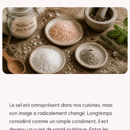
Le sel est omniprésent dans nos cuisines, mais
son image a radicalement changé. Longtemps
considéré comme un simple condiment, il est
devenu un sujet de santé publique. Entre les