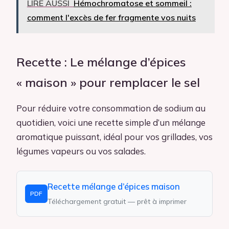
LIRE AUSSI
Hémochromatose et sommeil :
comment l'excès de fer fragmente vos nuits
Recette : Le mélange d’épices
« maison » pour remplacer le sel
Pour réduire votre consommation de sodium au
quotidien, voici une recette simple d’un mélange
aromatique puissant, idéal pour vos grillades, vos
légumes vapeurs ou vos salades.
Recette mélange d’épices maison
PDF
Téléchargement gratuit — prêt à imprimer