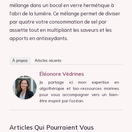
mélange dans un bocal en verre hermétique à
l’abri de la lumière. Ce mélange permet de diviser
par quatre votre consommation de sel par
assiette tout en multipliant les saveurs et les
apports en antioxydants.
À propos
Articles récents
Éléonore Védrines
Je partage ici mon expertise en
algothérapie et bio-ressources marines
pour vous accompagner vers un bien-
être inspiré par l’océan.
Articles Qui Pourraient Vous