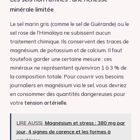
minérale limitée
Le sel marin gris (comme le sel de Guérande) ou le
sel rose de l’Himalaya ne subissent aucun
traitement chimique. Ils conservent des traces de
magnésium, de potassium et de calcium. Il faut
toutefois garder une certaine mesure : ces
minéraux ne représentent qu’environ 1 à 3 % de
la composition totale. Pour couvrir vos besoins
journaliers en magnésium via le sel, vous devriez
en consommer des quantités dangereuses pour
votre
tension artérielle
.
LIRE AUSSI
Magnésium et stress : 380 mg par
jour, 4 signes de carence et les formes à