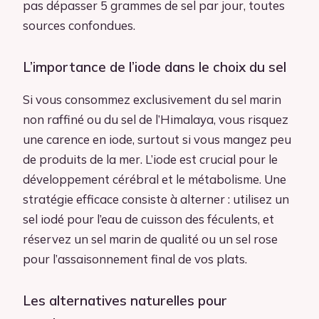
pas dépasser 5 grammes de sel par jour, toutes
sources confondues.
L’importance de l’iode dans le choix du sel
Si vous consommez exclusivement du sel marin
non raffiné ou du sel de l’Himalaya, vous risquez
une carence en iode, surtout si vous mangez peu
de produits de la mer. L’iode est crucial pour le
développement cérébral et le métabolisme. Une
stratégie efficace consiste à alterner : utilisez un
sel iodé pour l’eau de cuisson des féculents, et
réservez un sel marin de qualité ou un sel rose
pour l’assaisonnement final de vos plats.
Les alternatives naturelles pour