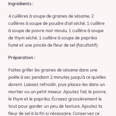
Ingrédients :
4 cuillères à soupe de graines de sésame, 2
cuillères à soupe de poudre d’ail séché, 1 cuillère
à soupe de poivre noir moulu, 1 cuillère à soupe
de thym séché, 1 cuillère à soupe de paprika
fumé et une pincée de fleur de sel (facultatif).
Préparation :
Faites griller les graines de sésame dans une
poêle à sec pendant 2 minutes jusqu’à ce qu’elles
dorent. Laissez refroidir, puis placez-les dans un
mortier ou un petit mixeur. Ajoutez l’ail, le poivre,
le thym et le paprika. Écrasez grossièrement le
tout pour garder un peu de texture. Ajoutez la
fleur de sel à la fin si nécessaire. Conservez ce