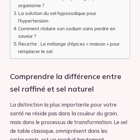
organisme ?
La solution du sel hyposodique pour
l’hypertension
Comment réduire son sodium sans perdre en
saveur ?
Recette : Le mélange d’épices « maison » pour
remplacer le sel
Comprendre la différence entre
sel raffiné et sel naturel
La distinction la plus importante pour votre
santé ne réside pas dans la couleur du grain,
mais dans le processus de transformation. Le sel
de table classique, omniprésent dans les
restaurants, est un produit hautement