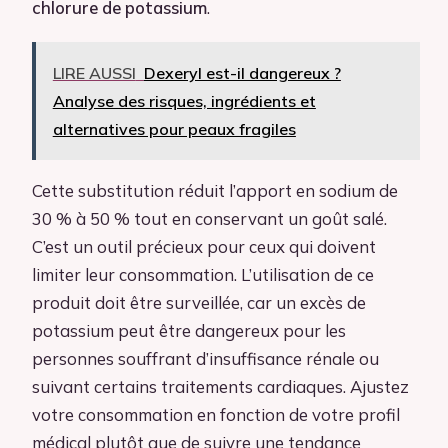
chlorure de potassium
.
LIRE AUSSI
Dexeryl est-il dangereux ?
Analyse des risques, ingrédients et
alternatives pour peaux fragiles
Cette substitution réduit l’apport en sodium de
30 % à 50 % tout en conservant un goût salé.
C’est un outil précieux pour ceux qui doivent
limiter leur consommation. L’utilisation de ce
produit doit être surveillée, car un excès de
potassium peut être dangereux pour les
personnes souffrant d’insuffisance rénale ou
suivant certains traitements cardiaques. Ajustez
votre consommation en fonction de votre profil
médical plutôt que de suivre une tendance