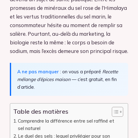
promesses de minéraux du sel rose de l’Himalaya
et les vertus traditionnelles du sel marin, le
consommateur hésite au moment de remplir sa
salière. Pourtant, au-delà du marketing, la
biologie reste la même : le corps a besoin de
sodium, mais l’excès demeure son principal risque.
A ne pas manquer
: on vous a préparé
Recette
mélange d’épices maison
— c’est gratuit, en fin
d’article.
Table des matières
Comprendre la différence entre sel raffiné et
sel naturel
Le duel des sels : lequel privilégier pour son