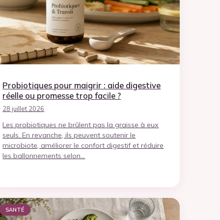
Probiotiques pour maigrir : aide digestive
réelle ou promesse trop facile ?
28 juillet 2026
Les probiotiques ne brûlent pas la graisse à eux
seuls. En revanche, ils peuvent soutenir le
microbiote, améliorer le confort digestif et réduire
les ballonnements selon…
SANTÉ