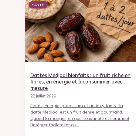
SANTÉ
Dattes Medjool bienfaits : un fruit riche en
fibres, en énergie et à consommer avec
mesure
22 juillet 2026
Fibres, énergie, potassium et antioxydants : la
datte Medjool est un fruit dense et gourmand.
Quand la manger, en quelle quantité et comment
l’intégrer facilement au…