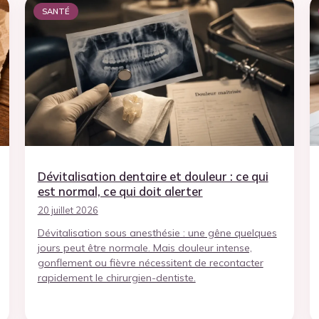
SANTÉ
Dévitalisation dentaire et douleur : ce qui
est normal, ce qui doit alerter
20 juillet 2026
Dévitalisation sous anesthésie : une gêne quelques
jours peut être normale. Mais douleur intense,
gonflement ou fièvre nécessitent de recontacter
rapidement le chirurgien-dentiste.