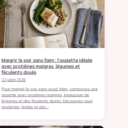
Maigrir le soir sans faim : l’assiette idéale
avec protéines maigres, légumes et
féculents dosés
22 juillet 2026
Pour maigrir le soir sans avoir faim, composez une
assiette avec protéines maigres, beaucoup de
légumes et des féculents dosés. Découvrez quoi
privilégier, limiter et des…