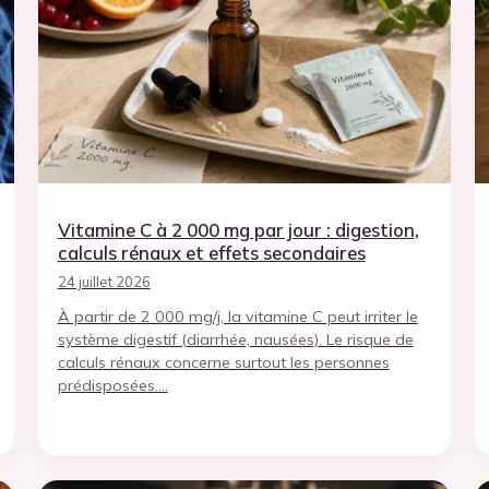
Vitamine C à 2 000 mg par jour : digestion,
calculs rénaux et effets secondaires
24 juillet 2026
À partir de 2 000 mg/j, la vitamine C peut irriter le
système digestif (diarrhée, nausées). Le risque de
calculs rénaux concerne surtout les personnes
prédisposées.…