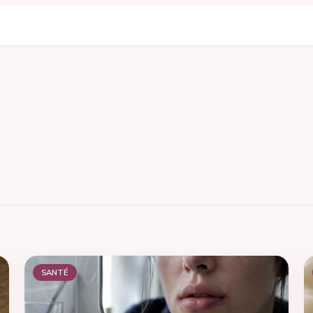
SANTÉ