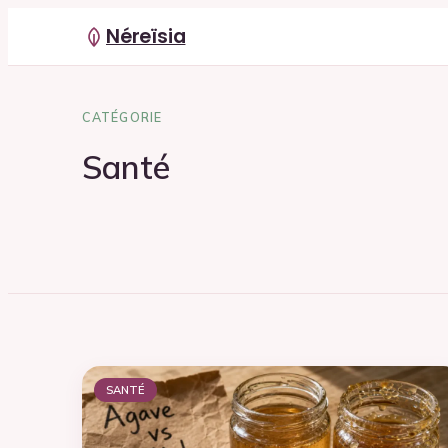
Néreïsia
CATÉGORIE
Santé
SANTÉ